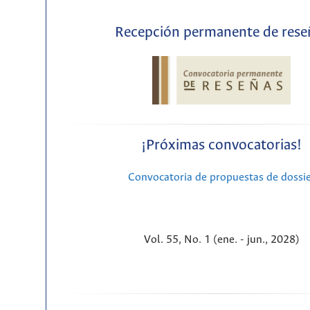
Recepción permanente de rese
¡Próximas convocatorias!
Convocatoria de propuestas de dossi
Vol. 55, No. 1 (ene. - jun., 2028)