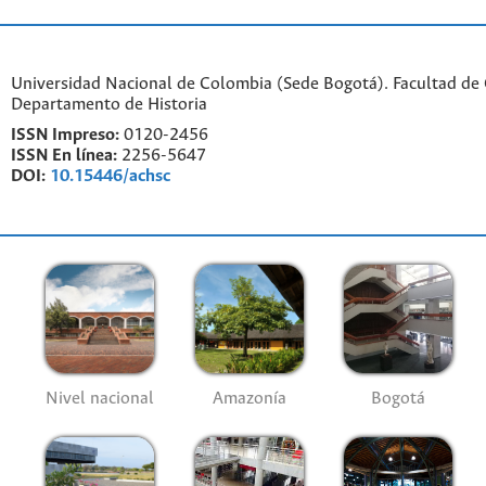
Universidad Nacional de Colombia (Sede Bogotá). Facultad de
Departamento de Historia
ISSN Impreso:
0120-2456
ISSN En línea:
2256-5647
DOI:
10.15446/achsc
Nivel nacional
Amazonía
Bogotá