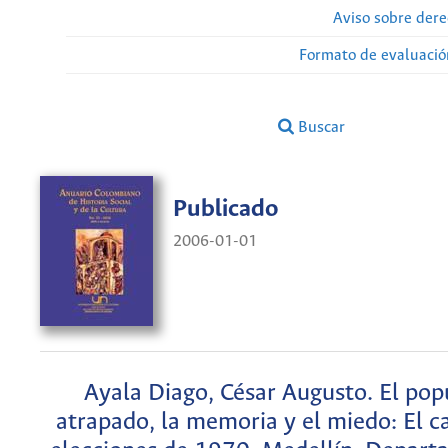
Aviso sobre dere
Formato de evaluación
Buscar
Publicado
2006-01-01
Ayala Diago, César Augusto. El po
atrapado, la memoria y el miedo: El c