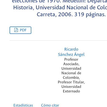
elecciones de 1970. Medellín: Depart
Historia, Universidad Nacional de Col
Carreta, 2006. 319 páginas.
PDF
Ricardo
Sánchez Ángel
Profesor
Asociado,
Universidad
Nacional de
Colombia,
Profesor Titular,
Universidad
Externado
Estadísticas
Cómo citar