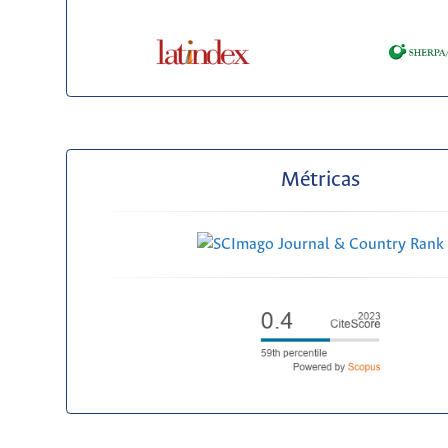
Métricas