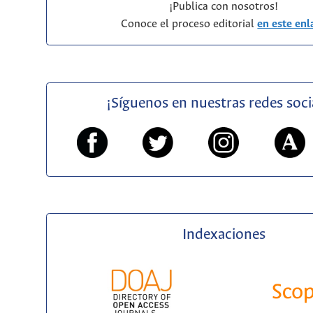
¡Publica con nosotros!
Conoce el proceso editorial
en este enl
¡Síguenos en nuestras redes soci
Indexaciones