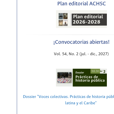
Plan editorial ACHSC
¡Convocatorias abiertas!
Vol. 54, No. 2 (jul. - dic., 2027)
Dossier "Voces colectivas. Prácticas de historia púb
latina y el Caribe"