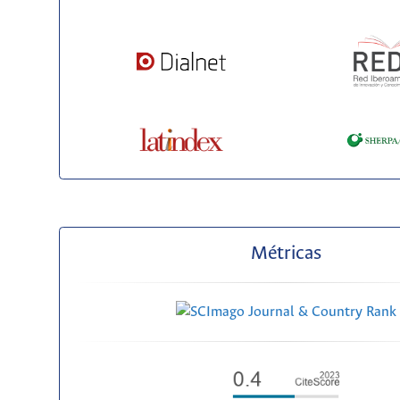
Métricas