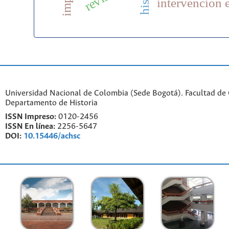
intervención e
Universidad Nacional de Colombia (Sede Bogotá). Facultad de
Departamento de Historia
ISSN Impreso:
0120-2456
ISSN En línea:
2256-5647
DOI:
10.15446/achsc