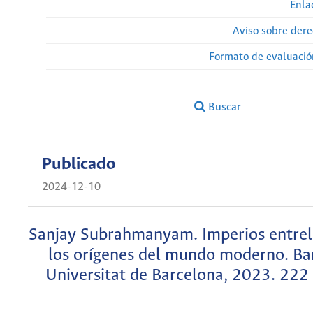
Enla
Aviso sobre dere
Formato de evaluación
Buscar
Publicado
2024-12-10
Sanjay Subrahmanyam. Imperios entrel
los orígenes del mundo moderno. Ba
Universitat de Barcelona, 2023. 222 