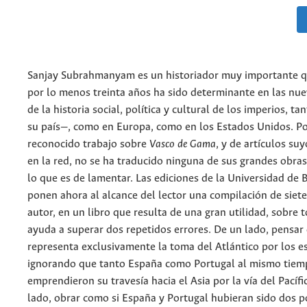
Sanjay Subrahmanyam es un historiador muy importante q
por lo menos treinta años ha sido determinante en las nue
de la historia social, política y cultural de los imperios, ta
su país—, como en Europa, como en los Estados Unidos. Po
reconocido trabajo sobre
Vasco de Gama
, y de artículos su
en la red, no se ha traducido ninguna de sus grandes obras
lo que es de lamentar. Las ediciones de la Universidad de 
ponen ahora al alcance del lector una compilación de siet
autor, en un libro que resulta de una gran utilidad, sobre
ayuda a superar dos repetidos errores. De un lado, pensa
representa exclusivamente la toma del Atlántico por los e
ignorando que tanto España como Portugal al mismo tiem
emprendieron su travesía hacia el Asia por la vía del Pacífi
lado, obrar como si España y Portugal hubieran sido dos p