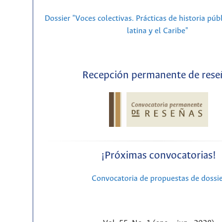
Dossier "Voces colectivas. Prácticas de historia púb
latina y el Caribe"
Recepción permanente de rese
¡Próximas convocatorias!
Convocatoria de propuestas de dossi