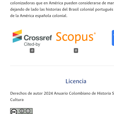
colonizadoras que en América pueden considerarse de man
dejando de lado las historias del Brasil colonial portugués 
de la América española colonial.
0
0
Licencia
Derechos de autor 2024 Anuario Colombiano de Historia So
Cultura