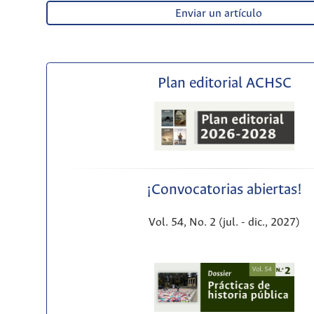
Enviar un artículo
Plan editorial ACHSC
¡Convocatorias abiertas!
Vol. 54, No. 2 (jul. - dic., 2027)