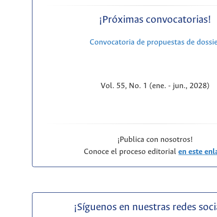
¡Próximas convocatorias!
Convocatoria de propuestas de dossi
Vol. 55, No. 1 (ene. - jun., 2028)
¡Publica con nosotros!
Conoce el proceso editorial
en este enl
¡Síguenos en nuestras redes soci