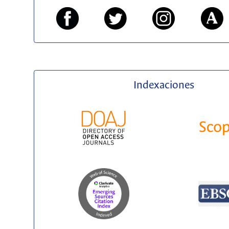
Indexaciones