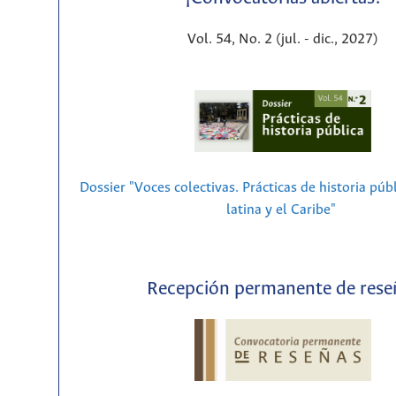
Vol. 54, No. 2 (jul. - dic., 2027)
Dossier "Voces colectivas. Prácticas de historia púb
latina y el Caribe"
Recepción permanente de rese