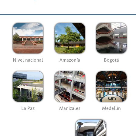
Nivel nacional
Amazonía
Bogotá
La Paz
Manizales
Medellín