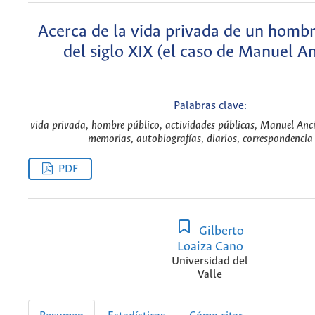
Acerca de la vida privada de un hombr
del siglo XIX (el caso de Manuel An
Palabras clave:
vida privada, hombre público, actividades públicas, Manuel Ancíz
memorias, autobiografías, diarios, correspondencia 
PDF
Gilberto
Loaiza Cano
Universidad del
Valle