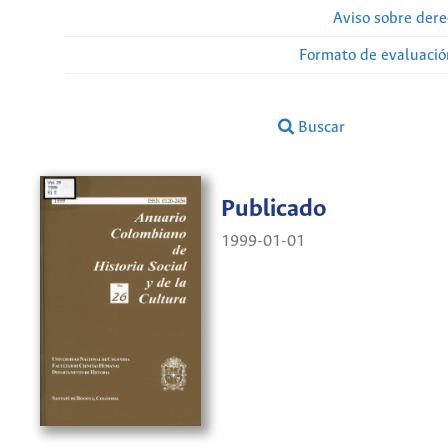
Aviso sobre dere
Formato de evaluación
Buscar
Publicado
1999-01-01