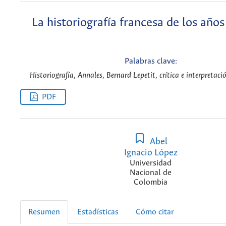
La historiografía francesa de los año
Palabras clave:
Historiografía, Annales, Bernard Lepetit, crítica e interpretaci
PDF
Abel
Ignacio López
Universidad
Nacional de
Colombia
Resumen
Estadísticas
Cómo citar