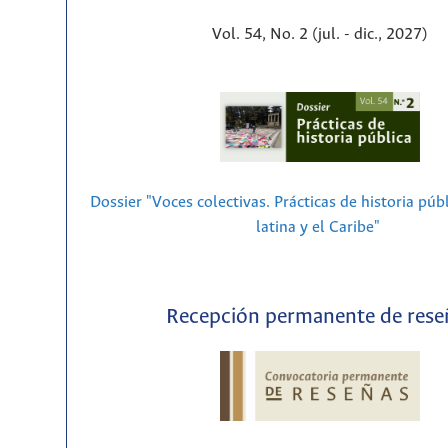
Vol. 54, No. 2 (jul. - dic., 2027)
Dossier "Voces colectivas. Prácticas de historia púb
latina y el Caribe"
Recepción permanente de rese