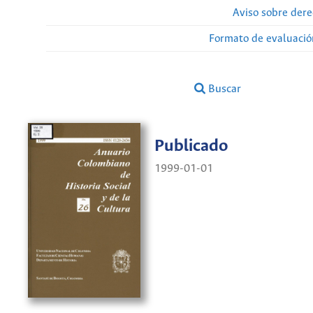
Aviso sobre dere
Formato de evaluación
Buscar
Publicado
1999-01-01