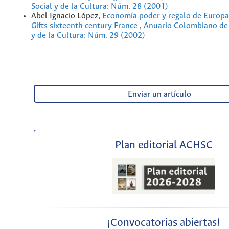
Social y de la Cultura: Núm. 28 (2001)
Abel Ignacio López,
Economía poder y regalo de Europ
Gifts sixteenth century France
,
Anuario Colombiano de 
y de la Cultura: Núm. 29 (2002)
Enviar un artículo
Plan editorial ACHSC
¡Convocatorias abiertas!