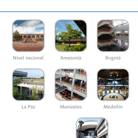
Nivel nacional
Amazonía
Bogotá
La Paz
Manizales
Medellín