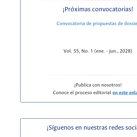
¡Próximas convocatorias!
Convocatoria de propuestas de dossi
Vol. 55, No. 1 (ene. - jun., 2028)
¡Publica con nosotros!
Conoce el proceso editorial
en este enl
¡Síguenos en nuestras redes soci