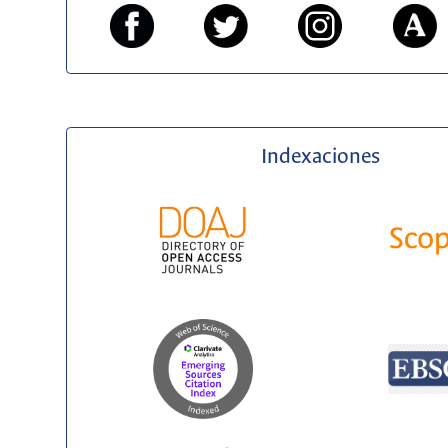
Indexaciones