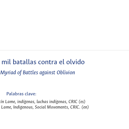
mil batallas contra el olvido
Myriad of Battles against Oblivion
Palabras clave:
n Lame, indígenas, luchas indígenas, CRIC (es)
Lame, Indigenous, Social Movements, CRIC. (en)