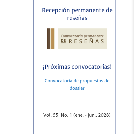
Recepción permanente de
reseñas
¡Próximas convocatorias!
Convocatoria de propuestas de
dossier
Vol. 55, No. 1 (ene. - jun., 2028)