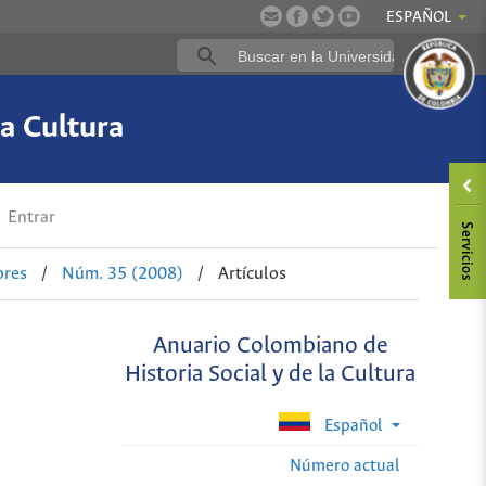
ESPAÑOL
a Cultura
Entrar
ores
/
Núm. 35 (2008)
/
Artículos
Anuario Colombiano de
Historia Social y de la Cultura
Español
Número actual