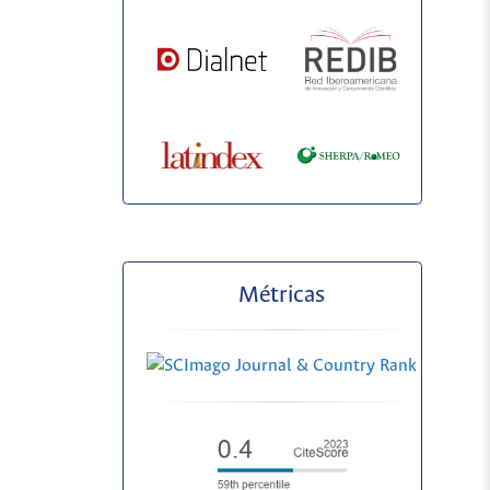
Métricas