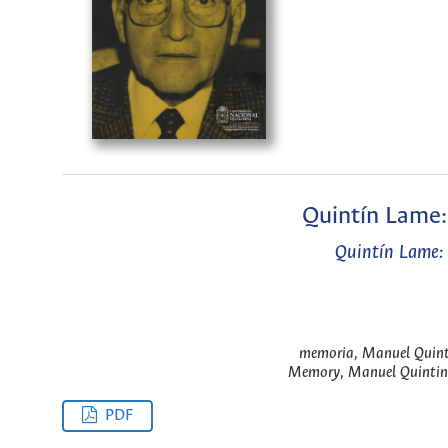
Quintín Lame: 
Quintín Lame: 
memoria, Manuel Quintí
Memory, Manuel Quintin 
PDF