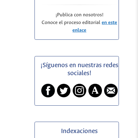
¡Publica con nosotros!
Conoce el proceso editorial
en este
enlace
¡Síguenos en nuestras redes
sociales!
Indexaciones