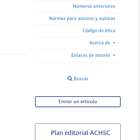
Números anteriores
Normas para autores y autoras
Código de ética
Acerca de
Enlaces de interés
Buscar
Enviar un artículo
Plan editorial ACHSC