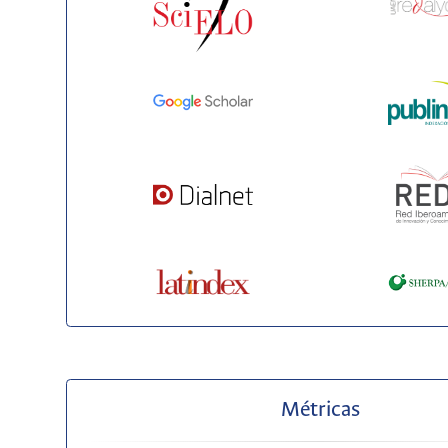
Métricas