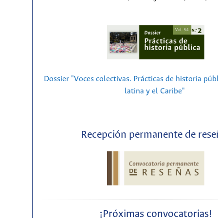
Dossier "Voces colectivas. Prácticas de historia púb
latina y el Caribe"
Recepción permanente de rese
¡Próximas convocatorias!