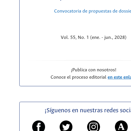
Convocatoria de propuestas de dossi
Vol. 55, No. 1 (ene. - jun., 2028)
¡Publica con nosotros!
Conoce el proceso editorial
en este enl
¡Síguenos en nuestras redes soci