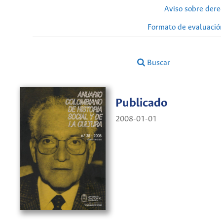
Aviso sobre dere
Formato de evaluación
Buscar
Publicado
2008-01-01