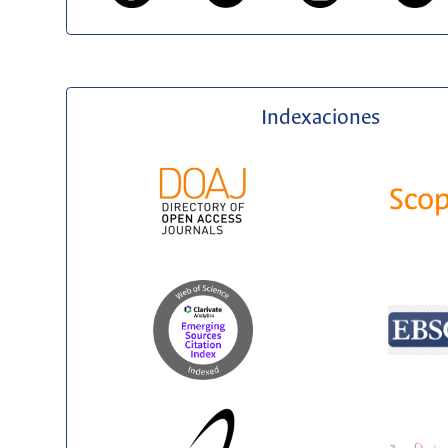
Indexaciones