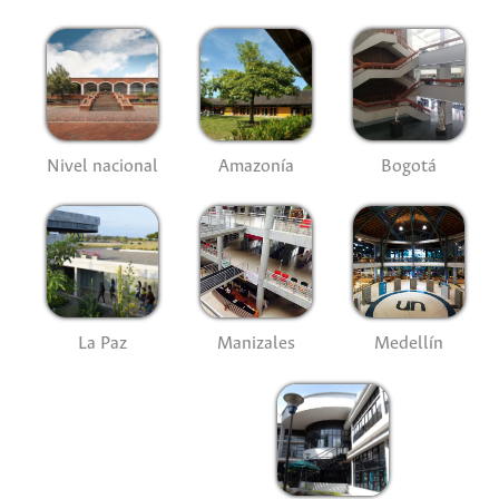
Nivel nacional
Amazonía
Bogotá
La Paz
Manizales
Medellín