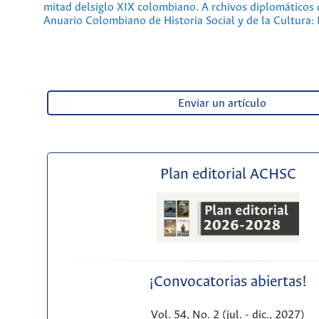
mitad delsiglo XIX colombiano. A rchivos diplomáticos
Anuario Colombiano de Historia Social y de la Cultura
Enviar un artículo
Plan editorial ACHSC
¡Convocatorias abiertas!
Vol. 54, No. 2 (jul. - dic., 2027)