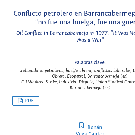
Conflicto petrolero en Barrancabermej
“no fue una huelga, fue una gue
Oil Conflict in Barrancabermeja in 1977: “It Was Not
Was a War”
Palabras clave:
trabajadores petroleros, huelga obrera, conflictos laborales, 
Obrera, Ecopetrol, Barrancabermeja (es)
Oil Workers, Strike, Industrial Dispute, Union Sindical Obrer
Barrancabermeja (en)
PDF
Renán
Vega Cantor