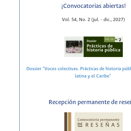
¡Convocatorias abiertas!
Vol. 54, No. 2 (jul. - dic., 2027)
Dossier "Voces colectivas. Prácticas de historia púb
latina y el Caribe"
Recepción permanente de rese