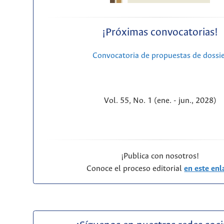
¡Próximas convocatorias!
Convocatoria de propuestas de dossi
Vol. 55, No. 1 (ene. - jun., 2028)
¡Publica con nosotros!
Conoce el proceso editorial
en este enl