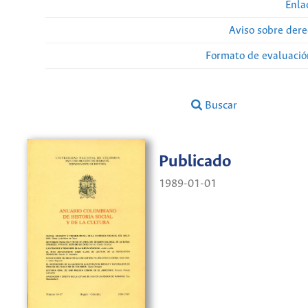
Enla
Aviso sobre dere
Formato de evaluación
Buscar
Publicado
1989-01-01