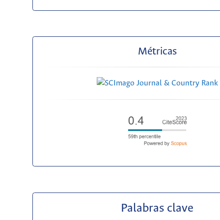
Métricas
Palabras clave