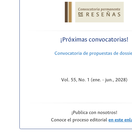
¡Próximas convocatorias!
Convocatoria de propuestas de dossi
Vol. 55, No. 1 (ene. - jun., 2028)
¡Publica con nosotros!
Conoce el proceso editorial
en este enl