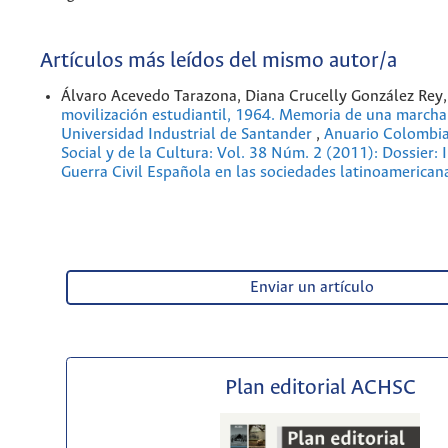
Artículos más leídos del mismo autor/a
Álvaro Acevedo Tarazona, Diana Crucelly González Rey
movilización estudiantil, 1964. Memoria de una marcha
Universidad Industrial de Santander
,
Anuario Colombia
Social y de la Cultura: Vol. 38 Núm. 2 (2011): Dossier: 
Guerra Civil Española en las sociedades latinoamerican
Enviar un artículo
Plan editorial ACHSC