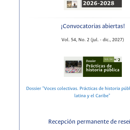
¡Convocatorias abiertas!
Vol. 54, No. 2 (jul. - dic., 2027)
Dossier "Voces colectivas. Prácticas de historia púb
latina y el Caribe"
Recepción permanente de rese