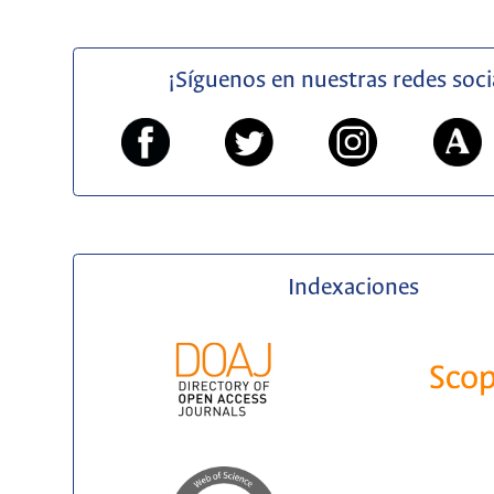
¡Síguenos en nuestras redes soci
Indexaciones