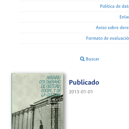
Política de da
Enla
Aviso sobre dere
Formato de evaluación
Buscar
Publicado
2013-01-01