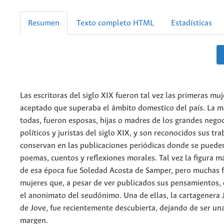
Resumen
Texto completo HTML
Estadísticas
Las escritoras del siglo XIX fueron tal vez las primeras muj
aceptado que superaba el ámbito domestico del país. La ma
todas, fueron esposas, hijas o madres de los grandes negoc
políticos y juristas del siglo XIX, y son reconocidos sus tr
conservan en las publicaciones periódicas donde se pueden
poemas, cuentos y reflexiones morales. Tal vez la figura 
de esa época fue Soledad Acosta de Samper, pero muchas f
mujeres que, a pesar de ver publicados sus pensamientos,
el anonimato del seudónimo. Una de ellas, la cartagenera
de Jove, fue recientemente descubierta, dejando de ser una
margen.