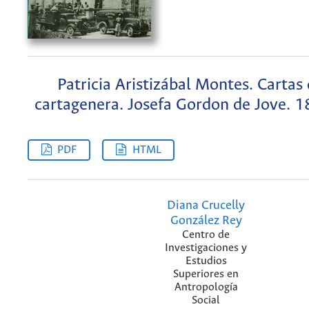
Patricia Aristizábal Montes. Cartas
cartagenera. Josefa Gordon de Jove. 
PDF
HTML
Diana Crucelly
González Rey
Centro de
Investigaciones y
Estudios
Superiores en
Antropología
Social