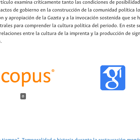
ículo examina críticamente tanto las condiciones de posibilida
s actos de gobierno en la construcción de la comunidad política lo
ión y apropiación de la
Gazeta
y a la invocación sostenida que se 
trales para comprender la cultura política del periodo. En este s
relaciones entre la cultura de la imprenta y la producción de sign
.
0