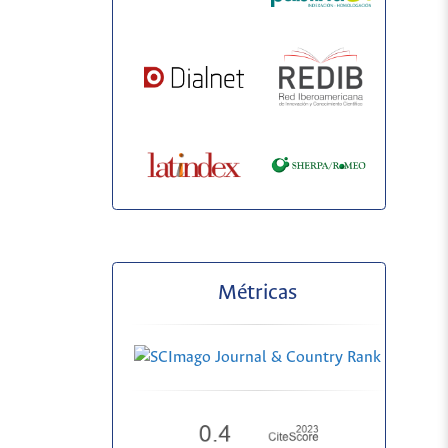
Métricas