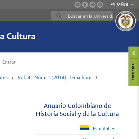
ESPAÑOL
a Cultura
Entrar
ores
/
Vol. 41 Núm. 1 (2014): Tema libre
/
Anuario Colombiano de
Historia Social y de la Cultura
Español