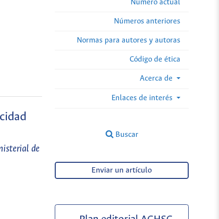
Número actual
Números anteriores
Normas para autores y autoras
Código de ética
Acerca de
Enlaces de interés
icidad
Buscar
isterial de
Enviar un artículo