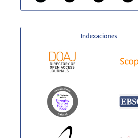
Indexaciones