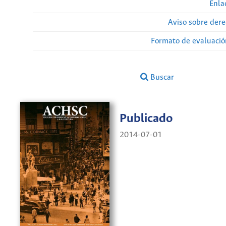
Enla
Aviso sobre dere
Formato de evaluación
Buscar
Publicado
2014-07-01