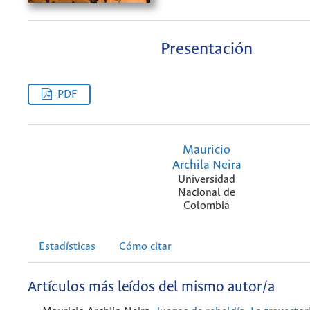
Presentación
PDF
Mauricio
Archila Neira
Universidad
Nacional de
Colombia
Estadísticas
Cómo citar
Artículos más leídos del mismo autor/a