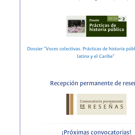
Dossier "Voces colectivas. Prácticas de historia púb
latina y el Caribe"
Recepción permanente de rese
¡Próximas convocatorias!