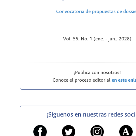
Convocatoria de propuestas de dossi
Vol. 55, No. 1 (ene. - jun., 2028)
¡Publica con nosotros!
Conoce el proceso editorial
en este enl
¡Síguenos en nuestras redes soci