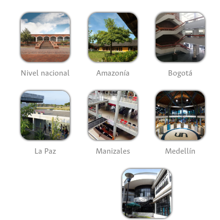
Nivel nacional
Amazonía
Bogotá
La Paz
Manizales
Medellín