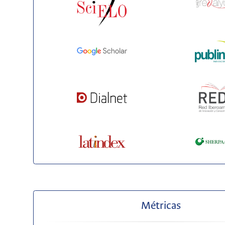
Métricas