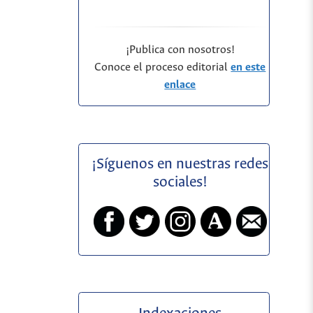
¡Publica con nosotros!
Conoce el proceso editorial
en este
enlace
¡Síguenos en nuestras redes
sociales!