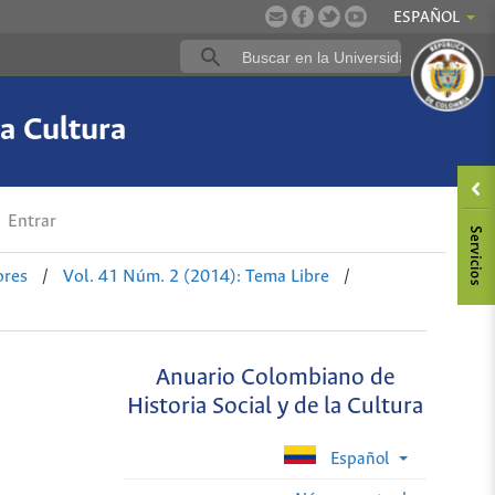
ESPAÑOL
a Cultura
Entrar
ores
/
Vol. 41 Núm. 2 (2014): Tema Libre
/
Anuario Colombiano de
Historia Social y de la Cultura
Español