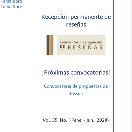
 Tema libre
 Tema libre
Recepción permanente de
reseñas
¡Próximas convocatorias!
Convocatoria de propuestas de
dossier
Vol. 55, No. 1 (ene. - jun., 2028)