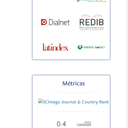
Métricas