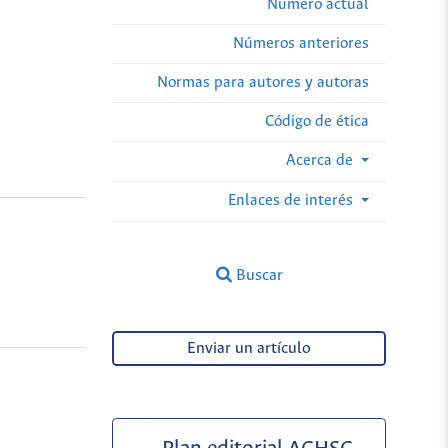
Número actual
Números anteriores
Normas para autores y autoras
Código de ética
Acerca de
Enlaces de interés
Buscar
Enviar un artículo