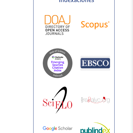
Indexaciones