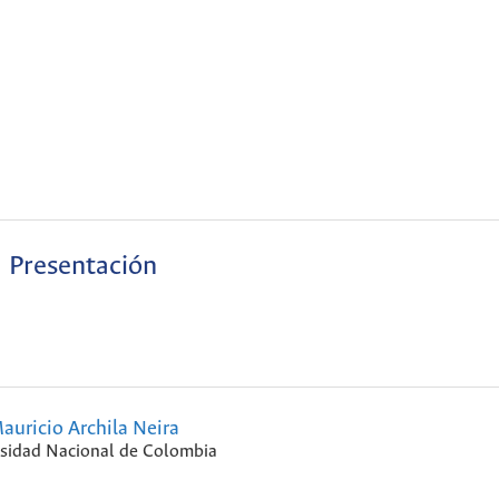
Presentación
auricio Archila Neira
sidad Nacional de Colombia