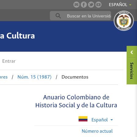
ESPAÑOL
a Cultura
Entrar
ores
/
Núm. 15 (1987)
/
Documentos
Anuario Colombiano de
Historia Social y de la Cultura
Español
Número actual