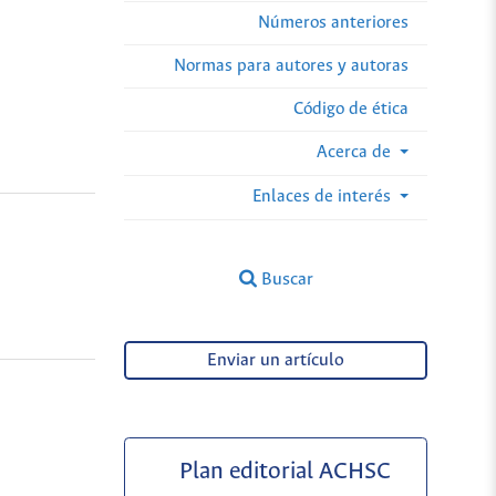
Números anteriores
Normas para autores y autoras
Código de ética
Acerca de
Enlaces de interés
Buscar
Enviar un artículo
Plan editorial ACHSC