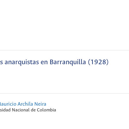
os anarquistas en Barranquilla (1928)
auricio Archila Neira
sidad Nacional de Colombia