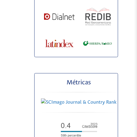
Métricas