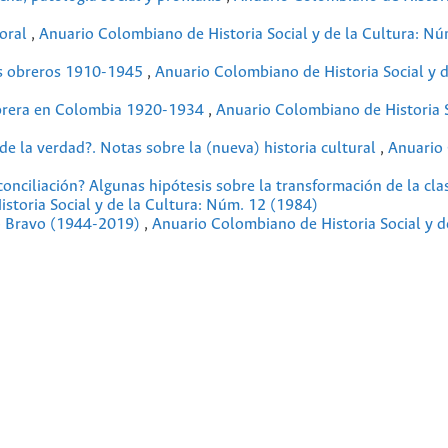
 oral
,
Anuario Colombiano de Historia Social y de la Cultura: Nú
los obreros 1910-1945
,
Anuario Colombiano de Historia Social y d
obrera en Colombia 1920-1934
,
Anuario Colombiano de Historia S
de la verdad?. Notas sobre la (nueva) historia cultural
,
Anuario
 conciliación? Algunas hipótesis sobre la transformación de la cla
storia Social y de la Cultura: Núm. 12 (1984)
o Bravo (1944-2019)
,
Anuario Colombiano de Historia Social y de