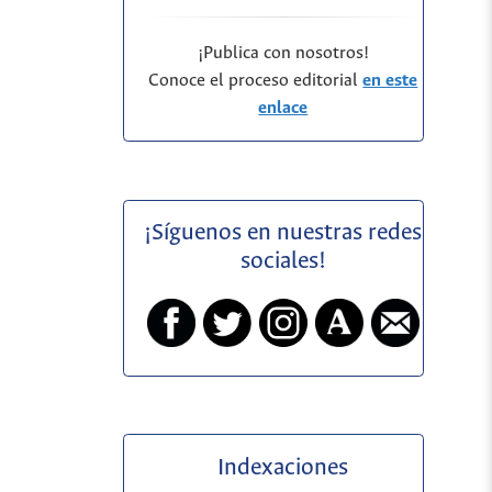
¡Publica con nosotros!
Conoce el proceso editorial
en este
enlace
¡Síguenos en nuestras redes
sociales!
Indexaciones