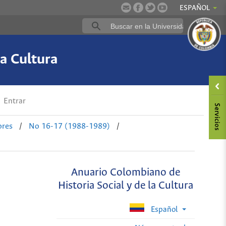
ESPAÑOL
a Cultura
Entrar
ores
/
No 16-17 (1988-1989)
/
Anuario Colombiano de
Historia Social y de la Cultura
Español