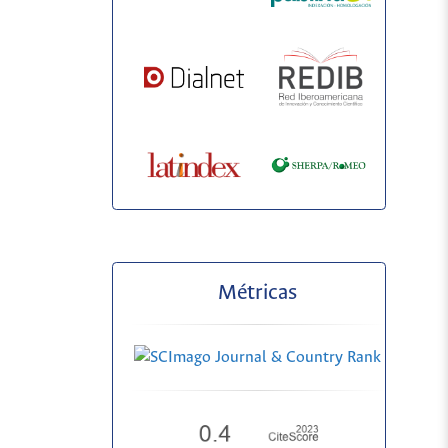
Métricas