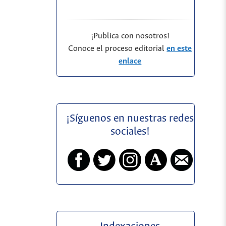
¡Publica con nosotros!
Conoce el proceso editorial
en este
enlace
¡Síguenos en nuestras redes
sociales!