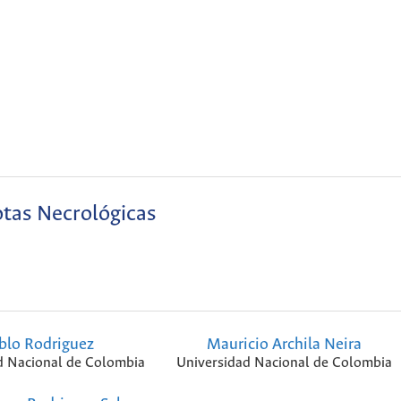
tas Necrológicas
blo Rodriguez
Mauricio Archila Neira
d Nacional de Colombia
Universidad Nacional de Colombia