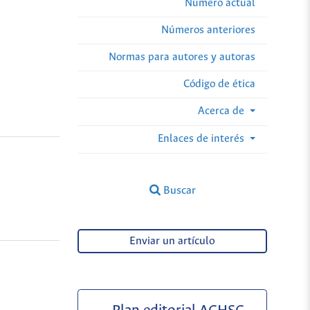
Número actual
Números anteriores
Normas para autores y autoras
Código de ética
Acerca de
Enlaces de interés
Buscar
Enviar un artículo