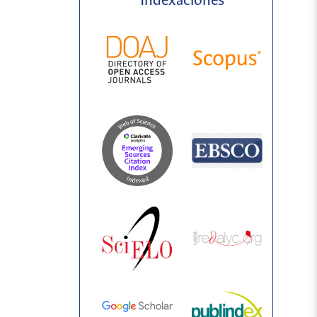
Indexaciones