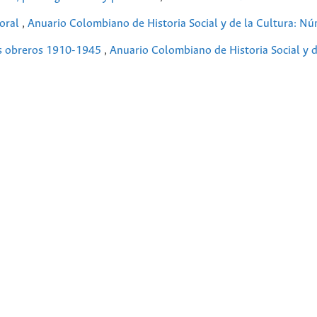
 oral
,
Anuario Colombiano de Historia Social y de la Cultura: Nú
los obreros 1910-1945
,
Anuario Colombiano de Historia Social y d