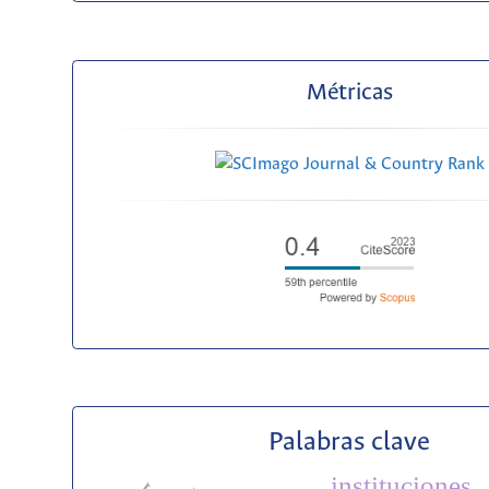
Métricas
Palabras clave
instituciones