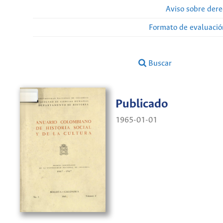
Aviso sobre dere
Formato de evaluación
Buscar
Publicado
1965-01-01