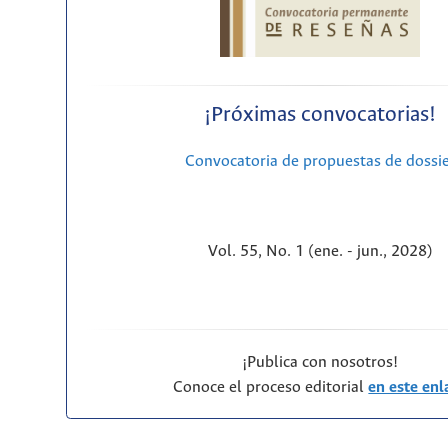
¡Próximas convocatorias!
Convocatoria de propuestas de dossi
Vol. 55, No. 1 (ene. - jun., 2028)
¡Publica con nosotros!
Conoce el proceso editorial
en este enl