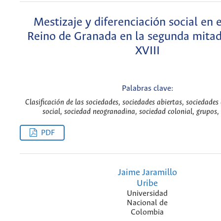
Mestizaje y diferenciación social en 
Reino de Granada en la segunda mitad 
XVIII
Palabras clave:
Clasificación de las sociedades, sociedades abiertas, sociedades
social, sociedad neogranadina, sociedad colonial, grupos, 
PDF
Jaime Jaramillo
Uribe
Universidad
Nacional de
Colombia