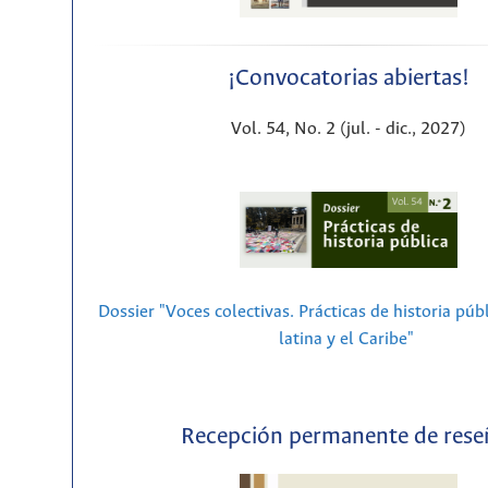
¡Convocatorias abiertas!
Vol. 54, No. 2 (jul. - dic., 2027)
Dossier "Voces colectivas. Prácticas de historia púb
latina y el Caribe"
Recepción permanente de rese