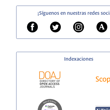
¡Síguenos en nuestras redes soci
Indexaciones