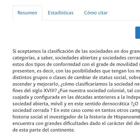
Resumen
Estadísticas
Cómo citar
Si aceptamos la clasificación de las sociedades en dos gra
categorías, a saber, sociedades abiertas y sociedades cerr
estos dos tipos de conformidad con el grade de movilidad 
presenten, es decir, con las posibilidades que tengan los 
distintos grupos o clases de cambiar de status social, sobr
ascender y mejorarlo,
¿
cómo clasificaríamos la sociedad n
fines del siglo XVIII? ¿Fue nuestra sociedad colonial, tal 
cuajada y configurada en las décadas anteriores a la Inde
sociedad abierta, móvil y en este sentido dernocrática ?¿O
sociedad cerrada ? En este caso como en tantos otros cam
historia social el investigador de la historia de Hispanoamé
encuentra con grandes dificultades dado el carácter del des
de esta parte del continente.