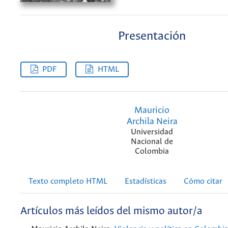
Presentación
PDF
HTML
Mauricio
Archila Neira
Universidad
Nacional de
Colombia
Texto completo HTML
Estadísticas
Cómo citar
Artículos más leídos del mismo autor/a