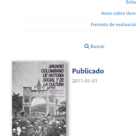
Enla
Aviso sobre dere
Formato de evaluación
Buscar
Publicado
2011-01-01