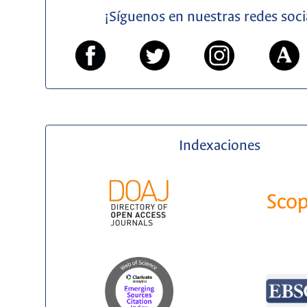
¡Síguenos en nuestras redes soci
Indexaciones