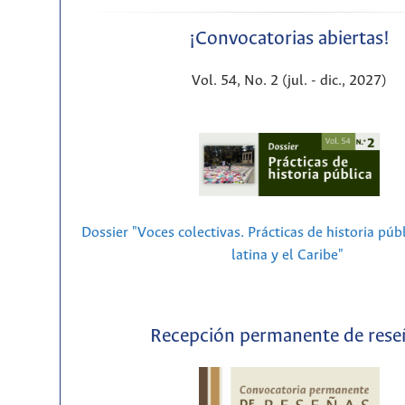
¡Convocatorias abiertas!
Vol. 54, No. 2 (jul. - dic., 2027)
Dossier "Voces colectivas. Prácticas de historia púb
latina y el Caribe"
Recepción permanente de rese