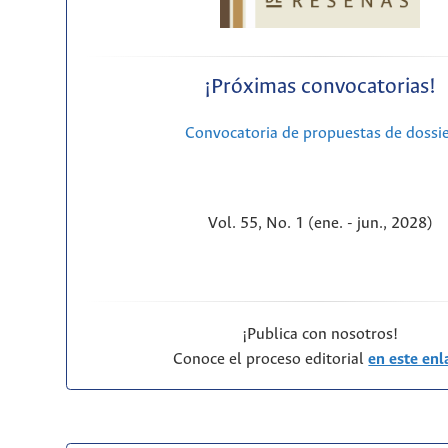
¡Próximas convocatorias!
Convocatoria de propuestas de dossi
Vol. 55, No. 1 (ene. - jun., 2028)
¡Publica con nosotros!
Conoce el proceso editorial
en este enl