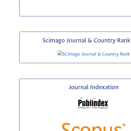
Scimago Journal & Country Rank 
Journal Indexation