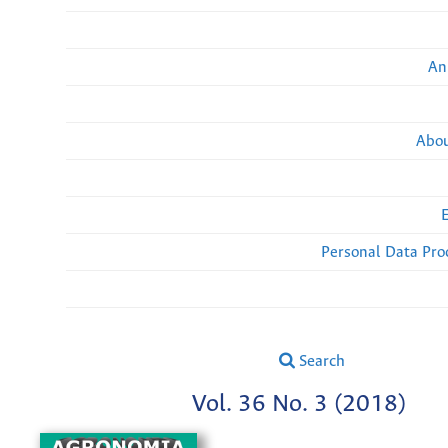
An
Abou
Personal Data Pro
Search
Vol. 36 No. 3 (2018)