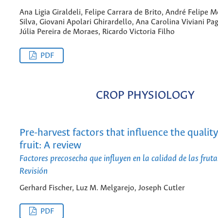
Ana Ligia Giraldeli, Felipe Carrara de Brito, André Felipe M
Silva, Giovani Apolari Ghirardello, Ana Carolina Viviani Pa
Júlia Pereira de Moraes, Ricardo Victoria Filho
PDF
CROP PHYSIOLOGY
Pre-harvest factors that influence the qualit
fruit: A review
Factores precosecha que influyen en la calidad de las fruta
Revisión
Gerhard Fischer, Luz M. Melgarejo, Joseph Cutler
PDF