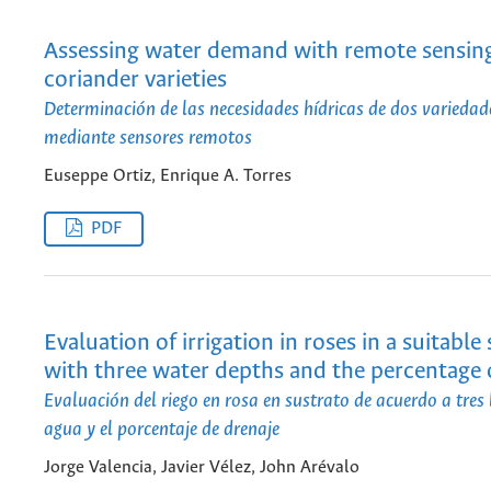
Assessing water demand with remote sensin
coriander varieties
Determinación de las necesidades hídricas de dos variedade
mediante sensores remotos
Euseppe Ortiz, Enrique A. Torres
PDF
Evaluation of irrigation in roses in a suitable
with three water depths and the percentage 
Evaluación del riego en rosa en sustrato de acuerdo a tres
agua y el porcentaje de drenaje
Jorge Valencia, Javier Vélez, John Arévalo