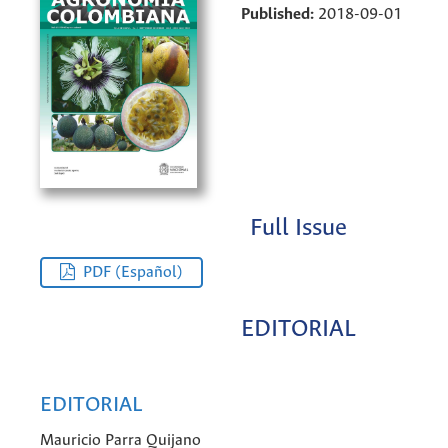
Published:
2018-09-01
Full Issue
PDF (Español)
EDITORIAL
EDITORIAL
Mauricio Parra Quijano