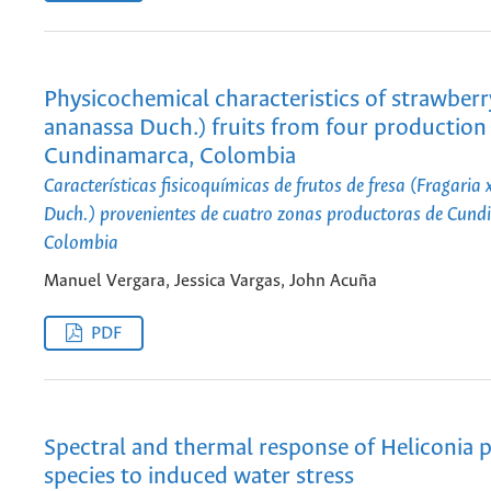
Physicochemical characteristics of strawberry
ananassa Duch.) fruits from four production
Cundinamarca, Colombia
Características fisicoquímicas de frutos de fresa (Fragaria
Duch.) provenientes de cuatro zonas productoras de Cun
Colombia
Manuel Vergara, Jessica Vargas, John Acuña
PDF
Spectral and thermal response of Heliconia 
species to induced water stress