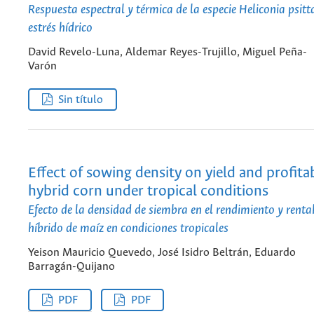
Respuesta espectral y térmica de la especie Heliconia psit
estrés hídrico
David Revelo-Luna, Aldemar Reyes-Trujillo, Miguel Peña-
Varón
Sin título
Effect of sowing density on yield and profitab
hybrid corn under tropical conditions
Efecto de la densidad de siembra en el rendimiento y renta
híbrido de maíz en condiciones tropicales
Yeison Mauricio Quevedo, José Isidro Beltrán, Eduardo
Barragán-Quijano
PDF
PDF