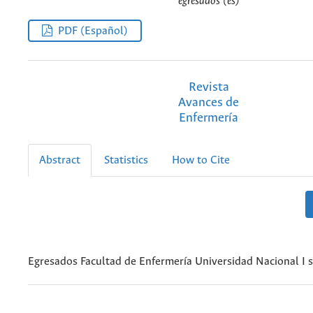
egresados (es)
PDF (Español)
Revista
Avances de
Enfermería
Abstract
Statistics
How to Cite
Egresados Facultad de Enfermería Universidad Nacional I 