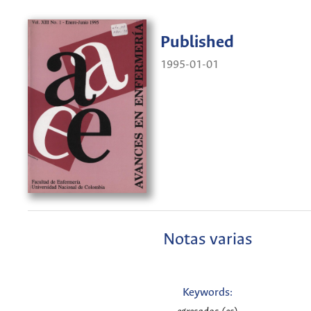
Published
1995-01-01
Notas varias
Keywords: