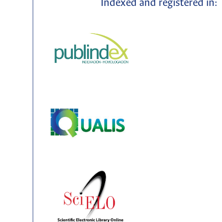
Indexed and registered in: