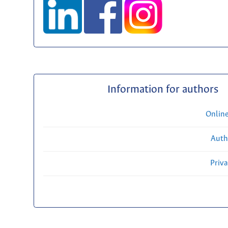
Information for authors
Onlin
Auth
Priv