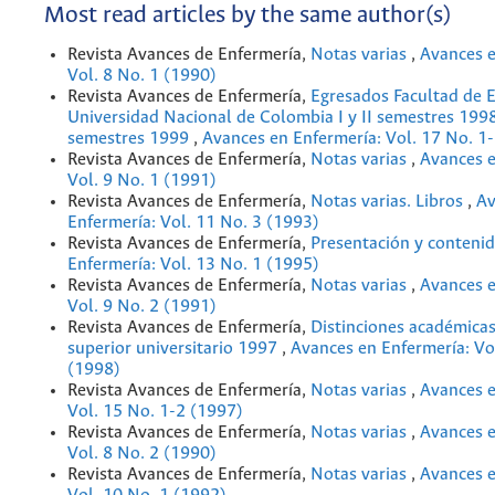
Most read articles by the same author(s)
Revista Avances de Enfermería,
Notas varias
,
Avances e
Vol. 8 No. 1 (1990)
Revista Avances de Enfermería,
Egresados Facultad de 
Universidad Nacional de Colombia I y II semestres 1998 
semestres 1999
,
Avances en Enfermería: Vol. 17 No. 1
Revista Avances de Enfermería,
Notas varias
,
Avances e
Vol. 9 No. 1 (1991)
Revista Avances de Enfermería,
Notas varias. Libros
,
Av
Enfermería: Vol. 11 No. 3 (1993)
Revista Avances de Enfermería,
Presentación y conteni
Enfermería: Vol. 13 No. 1 (1995)
Revista Avances de Enfermería,
Notas varias
,
Avances e
Vol. 9 No. 2 (1991)
Revista Avances de Enfermería,
Distinciones académicas
superior universitario 1997
,
Avances en Enfermería: Vo
(1998)
Revista Avances de Enfermería,
Notas varias
,
Avances e
Vol. 15 No. 1-2 (1997)
Revista Avances de Enfermería,
Notas varias
,
Avances e
Vol. 8 No. 2 (1990)
Revista Avances de Enfermería,
Notas varias
,
Avances e