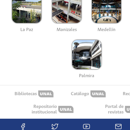
La Paz
Manizales
Medellín
Palmira
Bibliotecas
Catálogo
Rec
Repositorio
Portal de
institucional
revistas