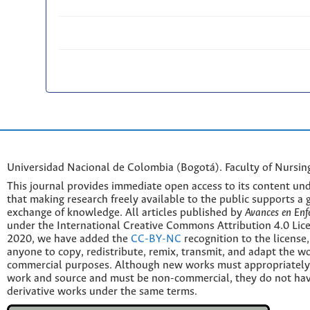
Universidad Nacional de Colombia (Bogotá). Faculty of Nursin
This journal provides immediate open access to its content und
that making research freely available to the public supports a 
exchange of knowledge. All articles published by
Avances en Enf
under the International Creative Commons Attribution 4.0 Licen
2020, we have added the
CC-BY-NC
recognition to the license
anyone to copy, redistribute, remix, transmit, and adapt the w
commercial purposes. Although new works must appropriately c
work and source and must be non-commercial, they do not have
derivative works under the same terms.