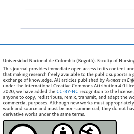
Universidad Nacional de Colombia (Bogotá). Faculty of Nursin
This journal provides immediate open access to its content und
that making research freely available to the public supports a 
exchange of knowledge. All articles published by
Avances en Enf
under the International Creative Commons Attribution 4.0 Licen
2020, we have added the
CC-BY-NC
recognition to the license
anyone to copy, redistribute, remix, transmit, and adapt the w
commercial purposes. Although new works must appropriately c
work and source and must be non-commercial, they do not have
derivative works under the same terms.