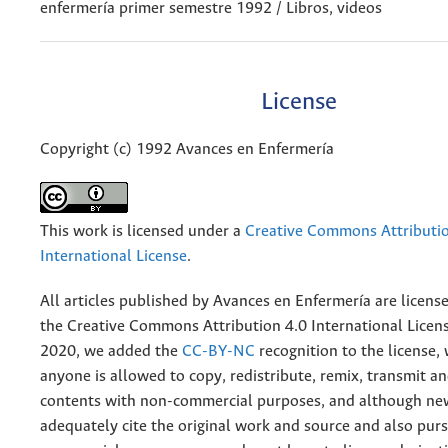
enfermería primer semestre 1992 / Libros, videos
License
Copyright (c) 1992 Avances en Enfermería
This work is licensed under a
Creative Commons Attributio
International License
.
All articles published by Avances en Enfermería are licens
the
Creative
Commons Attribution 4.0 International Licens
2020, we added the
CC-BY-NC
recognition to the license
anyone is allowed to copy, redistribute, remix, transmit a
contents with non-commercial purposes, and although n
adequately cite the original work and source and also pur