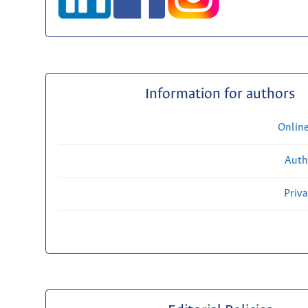
Information for authors
Onlin
Auth
Priv