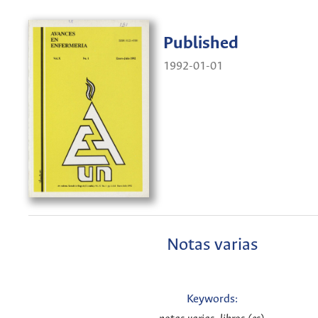
Published
1992-01-01
Notas varias
Keywords: