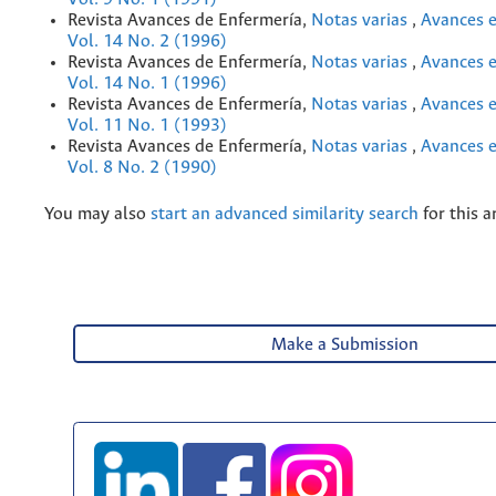
Revista Avances de Enfermería,
Notas varias
,
Avances e
Vol. 14 No. 2 (1996)
Revista Avances de Enfermería,
Notas varias
,
Avances e
Vol. 14 No. 1 (1996)
Revista Avances de Enfermería,
Notas varias
,
Avances e
Vol. 11 No. 1 (1993)
Revista Avances de Enfermería,
Notas varias
,
Avances e
Vol. 8 No. 2 (1990)
You may also
start an advanced similarity search
for this ar
Make a Submission