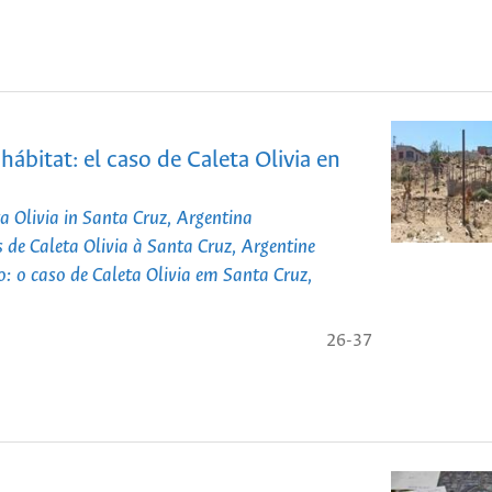
hábitat: el caso de Caleta Olivia en
eta Olivia in Santa Cruz, Argentina
cas de Caleta Olivia à Santa Cruz, Argentine
o: o caso de Caleta Olivia em Santa Cruz,
26-37