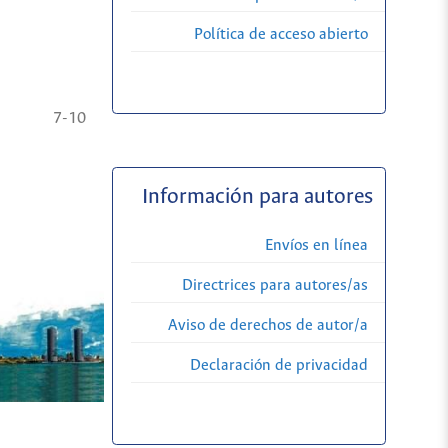
Política de acceso abierto
7-10
Información para autores
Envíos en línea
Directrices para autores/as
Aviso de derechos de autor/a
Declaración de privacidad