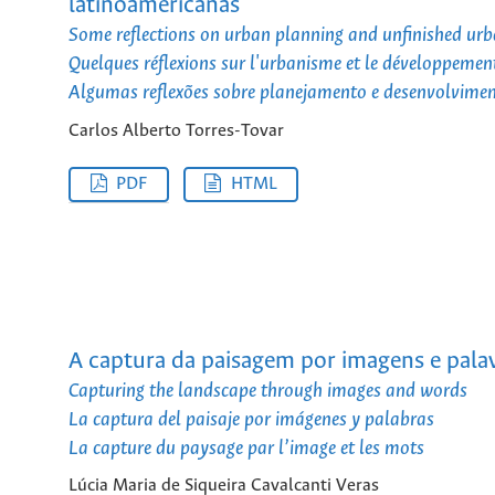
latinoamericanas
Some reflections on urban planning and unfinished urb
Quelques réflexions sur l'urbanisme et le développement
Algumas reflexões sobre planejamento e desenvolvime
Carlos Alberto Torres-Tovar
PDF
HTML
A captura da paisagem por imagens e pala
Capturing the landscape through images and words
La captura del paisaje por imágenes y palabras
La capture du paysage par l’image et les mots
Lúcia Maria de Siqueira Cavalcanti Veras