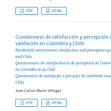
PDF
HTML
Cuestionario de satisfacción y percepción 
validación en Colombia y Chile
Residential environment satisfaction and perception qu
and Chile
Questionnaire de satisfaction et de perception de l'envi
en Colombie et au Chili
Questionário de satisfação e perceção do ambiente res
Chile
Juan Carlos Marín Villegas
PDF
HTML