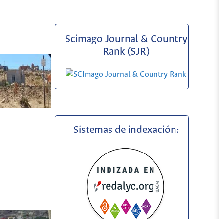
Scimago Journal & Country
Rank (SJR)
Sistemas de indexación: