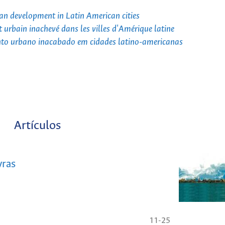
an development in Latin American cities
 urbain inachevé dans les villes d'Amérique latine
nto urbano inacabado em cidades latino-americanas
Artículos
vras
11-25