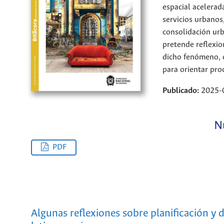
espacial acelerad
servicios urbanos,
consolidación urb
pretende reflexio
dicho fenómeno, 
para orientar pro
Publicado:
2025-
N
PDF
Algunas reflexiones sobre planificación y 