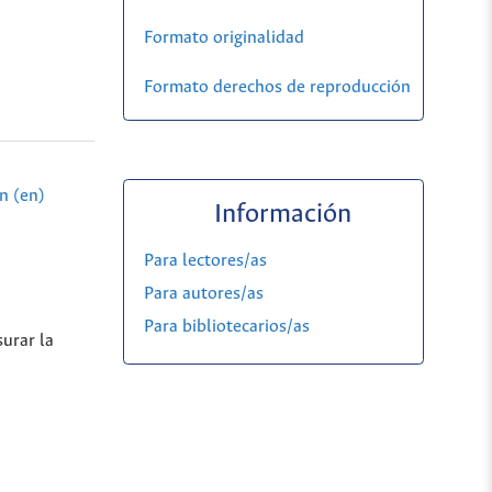
Formato originalidad
Formato derechos de reproducción
n (en)
Información
Para lectores/as
Para autores/as
Para bibliotecarios/as
urar la