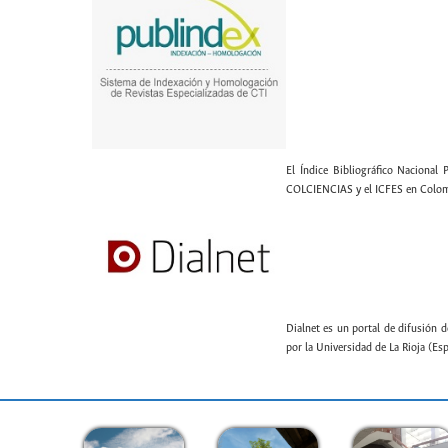
El Índice Bibliográfico Nacional 
COLCIENCIAS y el ICFES en Colom
Dialnet es un portal de difusión d
por la Universidad de La Rioja (Es