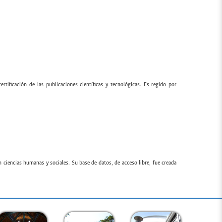
ertificación de las publicaciones científicas y tecnológicas. Es regido por
n ciencias humanas y sociales. Su base de datos, de acceso libre, fue creada