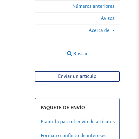
Números anteriores
Avisos
Acerca de
Buscar
Enviar un artículo
PAQUETE DE ENVÍO
Plantilla para el envío de artículos
Formato conflicto de intereses