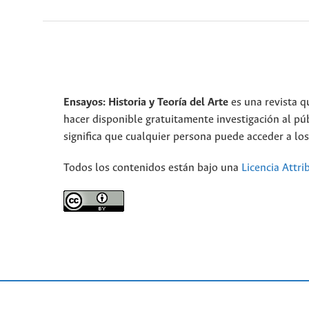
Ensayos: Historia y Teoría del Arte
es una revista q
hacer disponible gratuitamente investigación al p
significa que cualquier persona puede acceder a los 
Todos los contenidos están bajo una
Licencia Attri