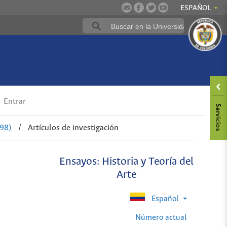
ESPAÑOL
Entrar
98)
/
Artículos de investigación
Ensayos: Historia y Teoría del
Arte
Español
Número actual