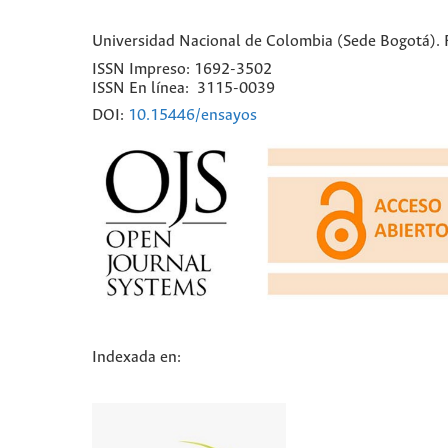
Universidad Nacional de Colombia (Sede Bogotá). Fa
ISSN Impreso: 1692-3502
ISSN En línea: 3115-0039
DOI:
10.15446/ensayos
Indexada en: