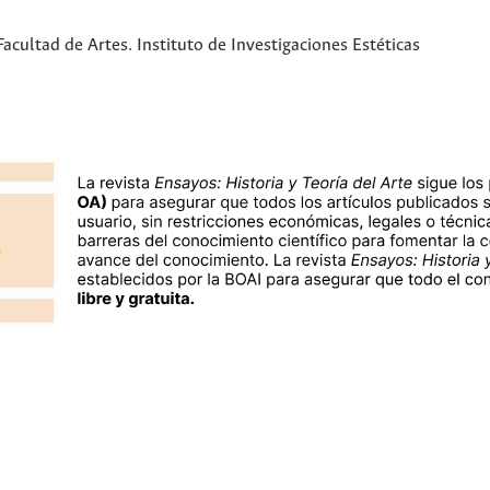
cultad de Artes. Instituto de Investigaciones Estéticas