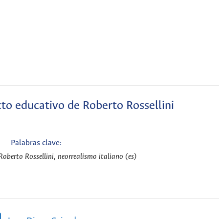
cto educativo de Roberto Rossellini
Palabras clave:
oberto Rossellini, neorrealismo italiano (es)