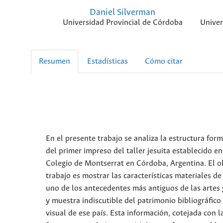
Daniel Silverman
Universidad Provincial de Córdoba
Univer
Resumen
Estadísticas
Cómo citar
En el presente trabajo se analiza la estructura form
del primer impreso del taller jesuita establecido en
Colegio de Montserrat en Córdoba, Argentina. El ob
trabajo es mostrar las características materiales de
uno de los antecedentes más antiguos de las artes 
y muestra indiscutible del patrimonio bibliográfico
visual de ese país. Esta información, cotejada con l