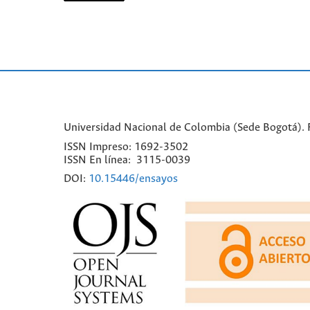
Universidad Nacional de Colombia (Sede Bogotá). Fa
ISSN Impreso: 1692-3502
ISSN En línea: 3115-0039
DOI:
10.15446/ensayos