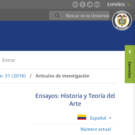
ESPAÑOL
Entrar
m. 31 (2016)
/
Artículos de investigación
Ensayos: Historia y Teoría del
Arte
Español
Número actual