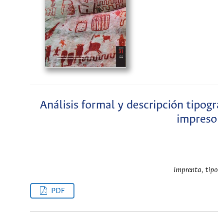
Análisis formal y descripción tipog
impreso
Imprenta, tipo
PDF