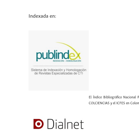
Indexada en:
El Índice Bibliográfico Nacional 
COLCIENCIAS y el ICFES en Colom