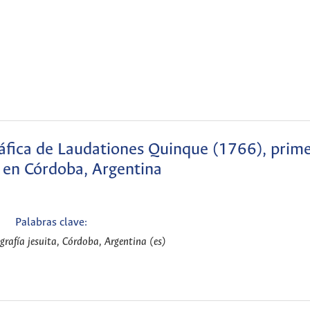
ráfica de Laudationes Quinque (1766), prime
 en Córdoba, Argentina
Palabras clave:
grafía jesuita, Córdoba, Argentina (es)