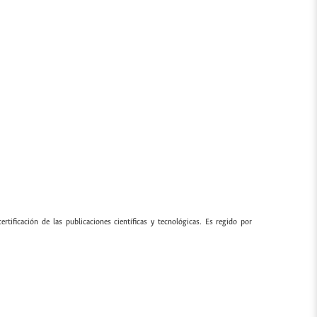
ertificación de las publicaciones científicas y tecnológicas. Es regido por