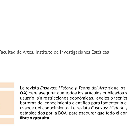
cultad de Artes. Instituto de Investigaciones Estéticas