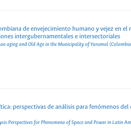
olombiana de envejecimiento humano y vejez en el
ciones intergubernamentales e intersectoriales
an aging and Old Age in the Municipality of Yarumal (Colombia
rítica: perspectivas de análisis para fenómenos del
alysis Perspectives for Phenomena of Space and Power in Latin Am