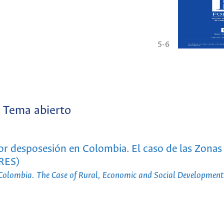
5-6
Tema abierto
or desposesión en Colombia. El caso de las Zonas
DRES)
Colombia. The Case of Rural, Economic and Social Development