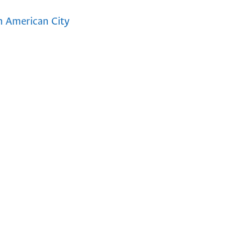
 American City