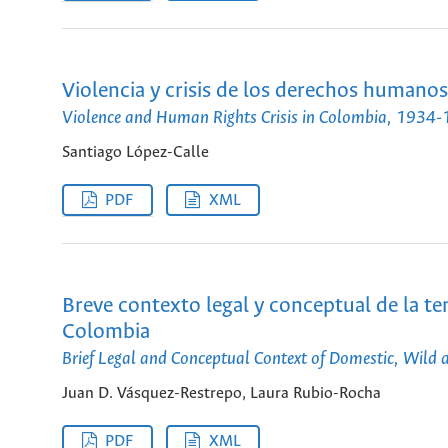
Violencia y crisis de los derechos human
Violence and Human Rights Crisis in Colombia, 1934
Santiago López-Calle
PDF
XML
Breve contexto legal y conceptual de la te
Colombia
Brief Legal and Conceptual Context of Domestic, Wild 
Juan D. Vásquez-Restrepo, Laura Rubio-Rocha
PDF
XML