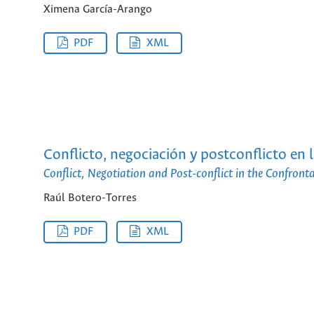
Ximena García-Arango
PDF
XML
Conflicto, negociación y postconflicto e
Conflict, Negotiation and Post-conflict in the Confr
Raúl Botero-Torres
PDF
XML