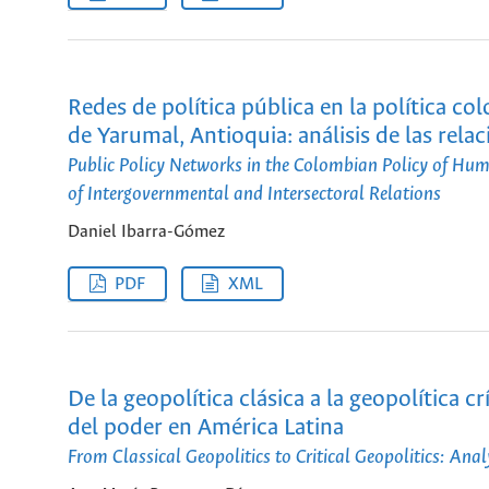
Redes de política pública en la política c
de Yarumal, Antioquia: análisis de las rela
Public Policy Networks in the Colombian Policy of Hum
of Intergovernmental and Intersectoral Relations
Daniel Ibarra-Gómez
PDF
XML
De la geopolítica clásica a la geopolítica c
del poder en América Latina
From Classical Geopolitics to Critical Geopolitics: An