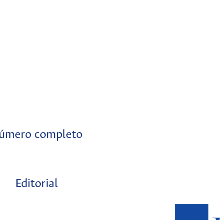
úmero completo
Editorial