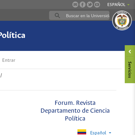
ESPAÑOL
olítica
Entrar
/
Forum. Revista
Departamento de Ciencia
Política
Español