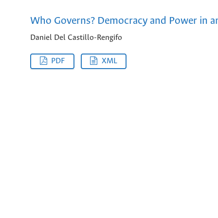
Who Governs? Democracy and Power in an
Daniel Del Castillo-Rengifo
PDF
XML