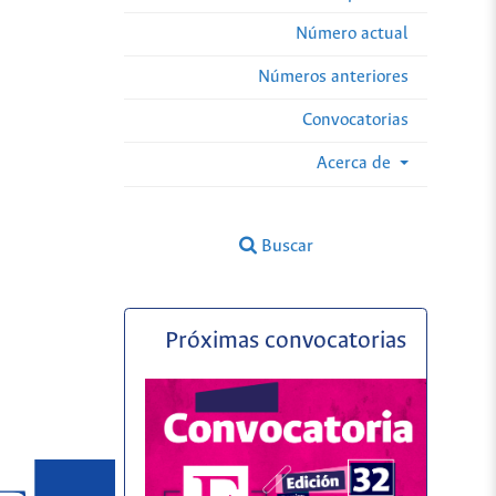
Número actual
Números anteriores
Convocatorias
Acerca de
Buscar
Próximas convocatorias