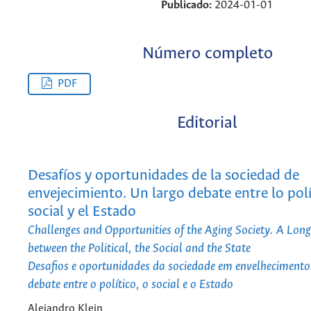
Publicado:
2024-01-01
Número completo
PDF
Editorial
Desafíos y oportunidades de la sociedad de
envejecimiento. Un largo debate entre lo polí
social y el Estado
Challenges and Opportunities of the Aging Society. A Lon
between the Political, the Social and the State
Desafios e oportunidades da sociedade em envelheciment
debate entre o político, o social e o Estado
Alejandro Klein