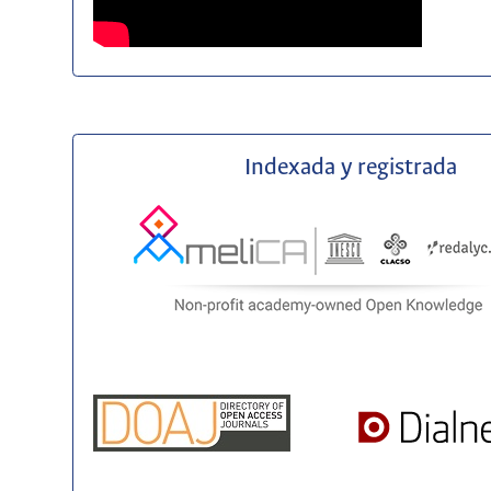
Indexada y registrada