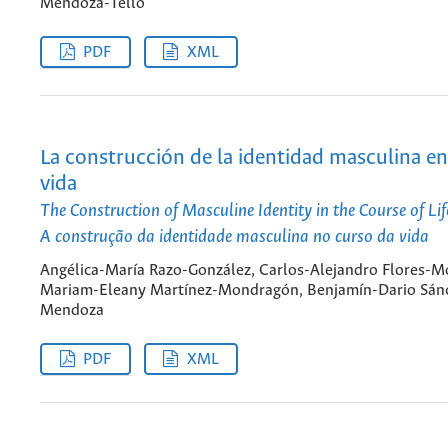
Mendoza-Tello
PDF
XML
La construcción de la identidad masculina en
vida
The Construction of Masculine Identity in the Course of Lif
A construção da identidade masculina no curso da vida
Angélica-María Razo-González, Carlos-Alejandro Flores-M
Mariam-Eleany Martínez-Mondragón, Benjamín-Dario Sán
Mendoza
PDF
XML