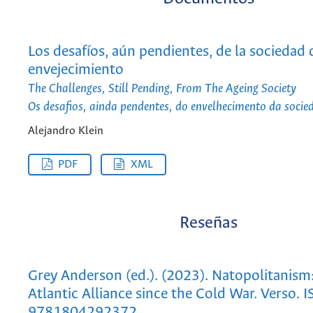
Los desafíos, aún pendientes, de la sociedad 
envejecimiento
The Challenges, Still Pending, From The Ageing Society
Os desafios, ainda pendentes, do envelhecimento da socie
Alejandro Klein
PDF
XML
Reseñas
Grey Anderson (ed.). (2023). Natopolitanism
Atlantic Alliance since the Cold War. Verso. 
9781804292372