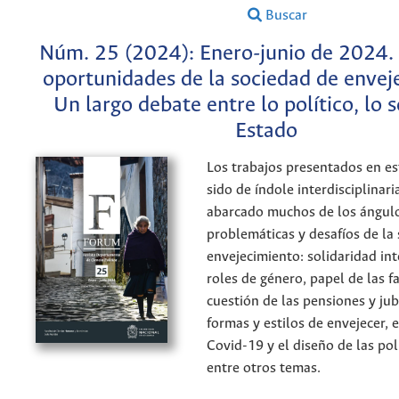
Buscar
Núm. 25 (2024): Enero-junio de 2024. 
oportunidades de la sociedad de envej
Un largo debate entre lo político, lo s
Estado
Los trabajos presentados en es
sido de índole interdisciplinari
abarcado muchos de los ángulo
problemáticas y desafíos de la
envejecimiento: solidaridad in
roles de género, papel de las fa
cuestión de las pensiones y jub
formas y estilos de envejecer, 
Covid-19 y el diseño de las polí
entre otros temas.