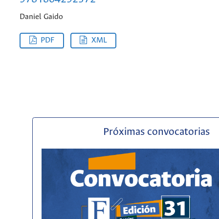
Daniel Gaido
PDF
XML
Próximas convocatorias