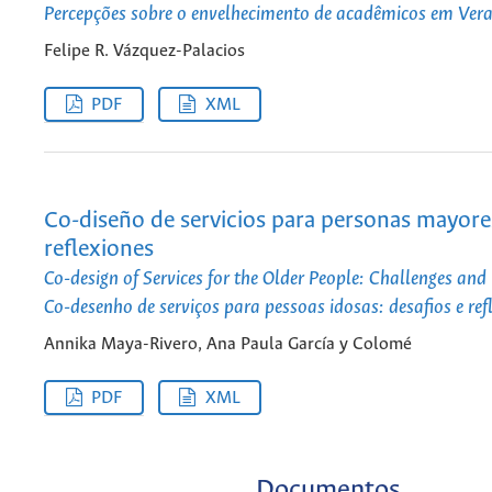
Percepções sobre o envelhecimento de acadêmicos em Ver
Felipe R. Vázquez-Palacios
PDF
XML
Co-diseño de servicios para personas mayore
reflexiones
Co-design of Services for the Older People: Challenges and 
Co-desenho de serviços para pessoas idosas: desafios e ref
Annika Maya-Rivero, Ana Paula García y Colomé
PDF
XML
Documentos