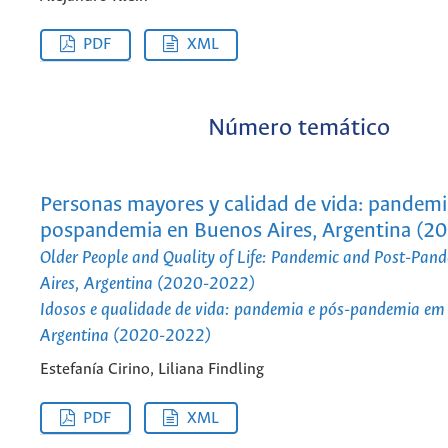
PDF
XML
Número temático
Personas mayores y calidad de vida: pandemi
pospandemia en Buenos Aires, Argentina (2
Older People and Quality of Life: Pandemic and Post-Pan
Aires, Argentina (2020-2022)
Idosos e qualidade de vida: pandemia e pós-pandemia em 
Argentina (2020-2022)
Estefanía Cirino, Liliana Findling
PDF
XML