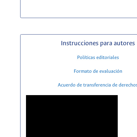
Instrucciones para autores
Políticas editoriales
Formato de evaluación
Acuerdo de transferencia de derecho