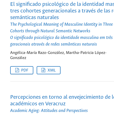
El significado psicológico de la identidad ma
tres cohortes generacionales a través de las 
semánticas naturales
The Psychological Meaning of Masculine Identity in Three
Cohorts through Natural Semantic Networks
O significado psicológico da identidade masculina em três
geracionais através de redes semânticas naturais
Angélica-María Razo-González, Martha-Patricia López-
González
PDF
XML
Percepciones en torno al envejecimiento de l
académicos en Veracruz
Academic Aging: Attitudes and Perspectives