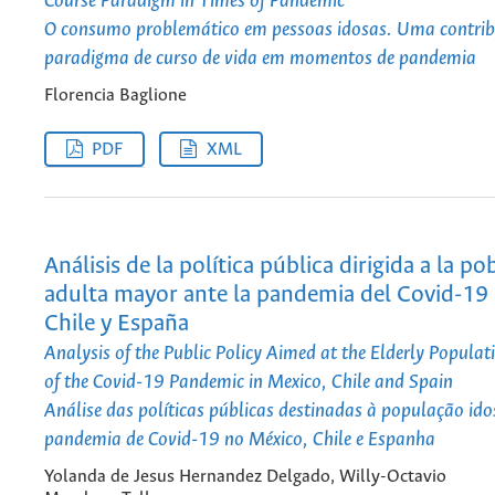
Course Paradigm in Times of Pandemic
O consumo problemático em pessoas idosas. Uma contrib
paradigma de curso de vida em momentos de pandemia
Florencia Baglione
PDF
XML
Análisis de la política pública dirigida a la po
adulta mayor ante la pandemia del Covid-19
Chile y España
Analysis of the Public Policy Aimed at the Elderly Populati
of the Covid-19 Pandemic in Mexico, Chile and Spain
Análise das políticas públicas destinadas à população ido
pandemia de Covid-19 no México, Chile e Espanha
Yolanda de Jesus Hernandez Delgado, Willy-Octavio