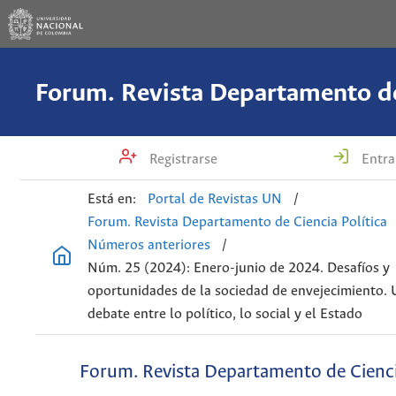
Registrarse
Entra
Está en:
Portal de Revistas UN
/
Forum. Revista Departamento de Ciencia Política
Números anteriores
/
Núm. 25 (2024): Enero-junio de 2024. Desafíos y
oportunidades de la sociedad de envejecimiento. 
debate entre lo político, lo social y el Estado
Forum. Revista Departamento de Cienci