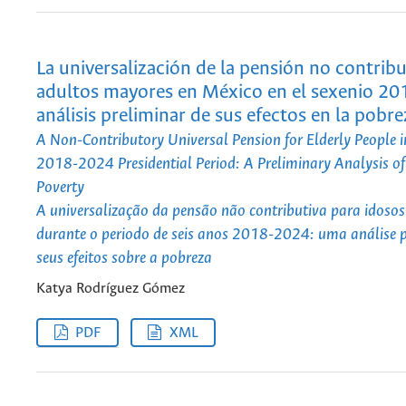
La universalización de la pensión no contribu
adultos mayores en México en el sexenio 20
análisis preliminar de sus efectos en la pobre
A Non-Contributory Universal Pension for Elderly People i
2018-2024 Presidential Period: A Preliminary Analysis of i
Poverty
A universalização da pensão não contributiva para idoso
durante o periodo de seis anos 2018-2024: uma análise p
seus efeitos sobre a pobreza
Katya Rodríguez Gómez
PDF
XML