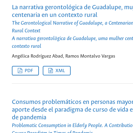
La narrativa gerontológica de Guadalupe, mu
centenaria en un contexto rural
The Gerontological Narrative of Guadalupe, a Centenari
Rural Context
A narrativa gerontològica de Guadalupe, uma mulher cen
contexto rural
Angélica Rodríguez Abad, Ramos Montalvo Vargas
PDF
XML
Consumos problemáticos en personas mayor
aporte desde el paradigma de curso de vida 
de pandemia
Problematic Consumption in Elderly People. A Contributio