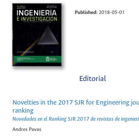
Published:
2018-05-01
Editorial
Novelties in the 2017 SJR for Engineering jo
ranking
Novedades en el Ranking SJR 2017 de revistas de ingenier
Andres Pavas