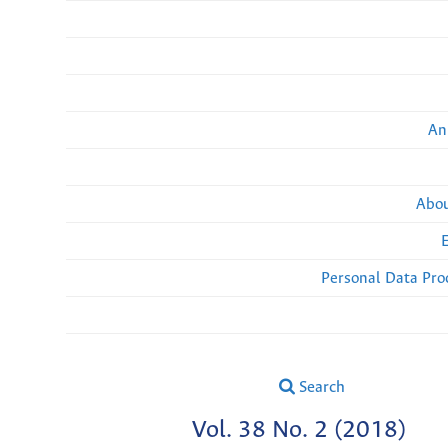
An
Abou
Personal Data Pro
Search
Vol. 38 No. 2 (2018)