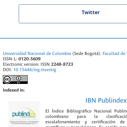
Twitter
Universidad Nacional de Colombia
(Sede Bogotá).
Facultad de 
ISSN-L:
0120-5609
Electronic version: ISSN
2248-8723
DOI:
10.15446/ing.investig
Indexed in:
IBN Publindex
El Índice Bibliográfico Nacional Publ
colombiano para la clasificación
escalafonamiento y certificación de