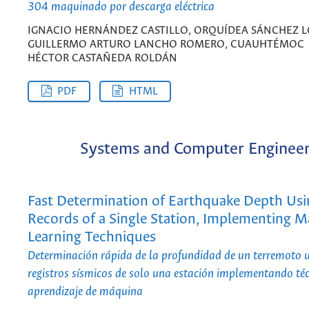
304 maquinado por descarga eléctrica
IGNACIO HERNÁNDEZ CASTILLO, ORQUÍDEA SÁNCHEZ L
GUILLERMO ARTURO LANCHO ROMERO, CUAUHTÉMOC
HÉCTOR CASTAÑEDA ROLDÁN
PDF
HTML
Systems and Computer Engineer
Fast Determination of Earthquake Depth Usi
Records of a Single Station, Implementing 
Learning Techniques
Determinación rápida de la profundidad de un terremoto u
registros sísmicos de solo una estación implementando téc
aprendizaje de máquina