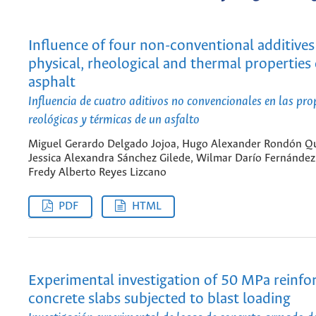
Influence of four non-conventional additives
physical, rheological and thermal properties 
asphalt
Influencia de cuatro aditivos no convencionales en las prop
reológicas y térmicas de un asfalto
Miguel Gerardo Delgado Jojoa, Hugo Alexander Rondón Q
Jessica Alexandra Sánchez Gilede, Wilmar Darío Fernánde
Fredy Alberto Reyes Lizcano
PDF
HTML
Experimental investigation of 50 MPa reinfo
concrete slabs subjected to blast loading