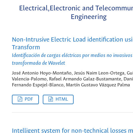
Electrical,Electronic and Telecommu
Engineering
Non-Intrusive Electric Load identification us
Transform
Identificación de cargas eléctricas por medios no invasiv
transformada de Wavelet
José Antonio Hoyo-Montaño, Jesús Naim Leon-Ortega, Gu
Valencia-Palomo, Rafael Armando Galaz-Bustamante, Dani
Fernando Espejel-Blanco, Martín Gustavo Vázquez Palma
PDF
HTML
Intelligent system for non-technical losses