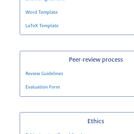
Word Template
LaTeX Template
Peer-review process
Review Guidelines
Evaluation Form
Ethics