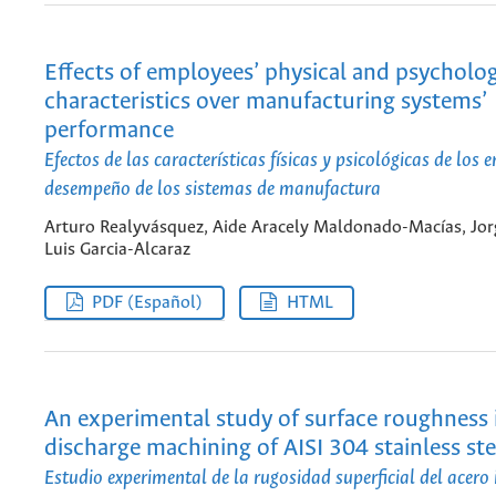
Effects of employees’ physical and psycholog
characteristics over manufacturing systems’
performance
Efectos de las características físicas y psicológicas de los
desempeño de los sistemas de manufactura
Arturo Realyvásquez, Aide Aracely Maldonado-Macías, Jor
Luis Garcia-Alcaraz
PDF (Español)
HTML
An experimental study of surface roughness i
discharge machining of AISI 304 stainless ste
Estudio experimental de la rugosidad superficial del acero