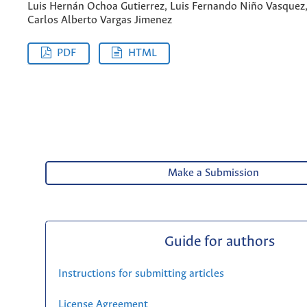
Luis Hernán Ochoa Gutierrez, Luis Fernando Niño Vasquez
Carlos Alberto Vargas Jimenez
PDF
HTML
Make a Submission
Guide for authors
Instructions for submitting articles
License Agreement