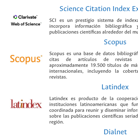
Science Citation Index 
SCI es un prestigio sistema de index
incorpora información bibliográfica
publicaciones científicas alrededor del m
Scopus
Scopus es una base de datos bibliográ
citas de artículos de revistas ci
aproximadamente 19.500 títulos de más
internacionales, incluyendo la cobe
revistas.
Latindex
Latindex es producto de la cooperac
instituciones latinoamericanas que f
coordinada para reunir y diseminar infor
sobre las publicaciones científicas seria
región.
Dialnet