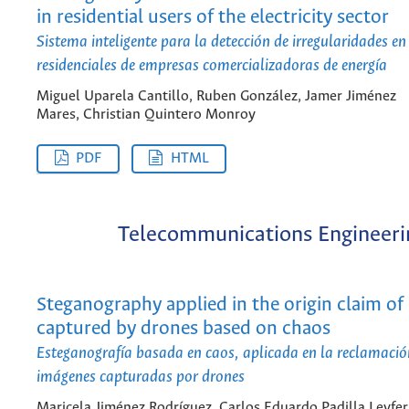
in residential users of the electricity sector
Sistema inteligente para la detección de irregularidades e
residenciales de empresas comercializadoras de energía
Miguel Uparela Cantillo, Ruben González, Jamer Jiménez
Mares, Christian Quintero Monroy
PDF
HTML
Telecommunications Engineeri
Steganography applied in the origin claim of
captured by drones based on chaos
Esteganografía basada en caos, aplicada en la reclamació
imágenes capturadas por drones
Maricela Jiménez Rodríguez, Carlos Eduardo Padilla Leyfe