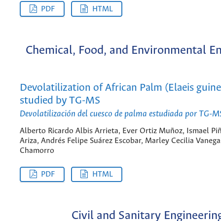
PDF
HTML
Chemical, Food, and Environmental En
Devolatilization of African Palm (Elaeis guin
studied by TG-MS
Devolatilización del cuesco de palma estudiada por TG-M
Alberto Ricardo Albis Arrieta, Ever Ortiz Muñoz, Ismael Pi
Ariza, Andrés Felipe Suárez Escobar, Marley Cecilia Vanega
Chamorro
PDF
HTML
Civil and Sanitary Engineerin