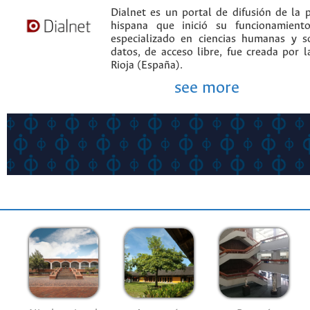
Dialnet es un portal de difusión de la p
hispana que inició su funcionamien
especializado en ciencias humanas y s
datos, de acceso libre, fue creada por 
Rioja (España).
see more