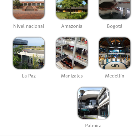
Nivel nacional
Amazonía
Bogotá
La Paz
Manizales
Medellín
Palmira