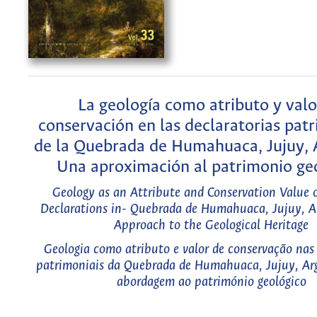
La geología como atributo y valo
conservación en las declaratorias pat
de la Quebrada de Humahuaca, Jujuy, 
Una aproximación al patrimonio ge
Geology as an Attribute and Conservation Value o
Declarations in- Quebrada de Humahuaca, Jujuy, A
Approach to the Geological Heritage
Geologia como atributo e valor de conservação nas
patrimoniais da Quebrada de Humahuaca, Jujuy, Ar
abordagem ao património geológico