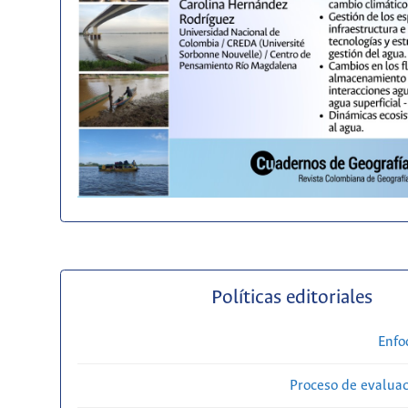
Políticas editoriales
Enfo
Proceso de evaluac