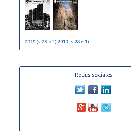
2019 (v.28 n.2)
2019 (v.28 n.1)
Redes sociales