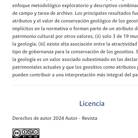
enfoque metodológico exploratorio y descriptivo combinad
de campo y tarea de archivo. Los principales resultados fue
atributos y el valor de conservación geológico de los geosi
implícitos en la normativa o forman parte de un atributo 
patrimonio cultural por otros valores; (ii) solo 3 de 19 m
la geología; (iii) existe alta asociación entre la atractividad 
tipo de gobernanza para la conservación de los geositios. 
la geología es un valor asociado subestimado en las declar
patrimoniales actuales y que los geositios como atributos
pueden contribuir a una interpretación más integral del pai
Licencia
Derechos de autor 2024 Autor - Revista