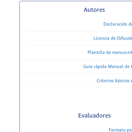
Autores
Declaración d
Licencia de Difusió
Plantilla de manuscri
Guía rápida Manual de E
Criterios básicos 
Evaluadores
Formato pa