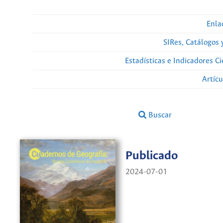
Enla
SIRes, Catálogos 
Estadísticas e Indicadores C
Artíc
Buscar
Publicado
2024-07-01