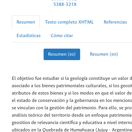
5388-321X
Resumen
Texto completo XHTML
Referencias
Estadísticas
Cómo citar
Resumen (es)
Resumen (en)
El objetivo fue estudiar si la geología constituye un valor
asociado a los bienes patrimoniales culturales, si los geosi
atributos de estos bienes y si los modos en que el valor de 
el estado de conservación y la gobernanza en los mencion
se vinculan con la gestión del patrimonio. Para ello, se pro
análisis teórico del territorio desde un enfoque patrimonia
geositios de relevancia científica y educativa a nivel intern
ubicados en la Quebrada de Humahuaca (Jujuy - Argentina