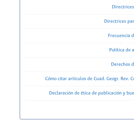
Directrice
Directrices par
Frecuencia d
Política de 
Derechos d
Cómo citar artículos de Cuad. Geogr. Rev. 
Declaración de ética de publicación y bu