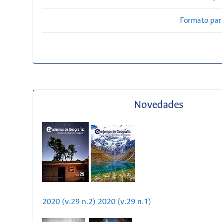
Formato par
Novedades
2020 (v.29 n.2)
2020 (v.29 n.1)