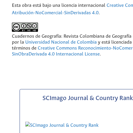
Esta obra está bajo una licencia internacional
Creative C
Atribución-NoComercial-SinDerivadas 4.0
.
Cuadernos de Geografía: Revista Colombiana de Geografía
por la
Universidad Nacional de Colombia
y está licenciada
términos de
Creative Commons Reconocimiento-NoComerc
SinObraDerivada 4.0 Internacional License
.
SCImago Journal & Country Rank