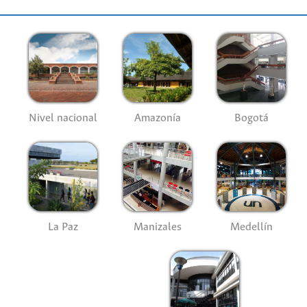
Nivel nacional
Amazonía
Bogotá
La Paz
Manizales
Medellín