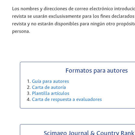
Los nombres y direcciones de correo electrónico introduci
revista se usarán exclusivamente para los fines declarados
revista y no estarán disponibles para ningún otro propósit
persona.
Formatos para autores
Guía para autores
Carta de autoría
Plantilla artículos
Carta de respuesta a evaluadores
Scimago Journal & Country Rank 