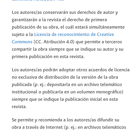
Los autores/as conservarán sus derechos de autor y
garantizarán a la revista el derecho de primera
publicación de su obra, el cuál estará simultáneamente
sujeto a la
Licencia de reconocimiento de Creative
Commons
(CC. Atribución 4.0) que permite a terceros
compartir la obra siempre que se indique su autor y su
primera publicación en esta revista.
Los autores/as podrán adoptar otros acuerdos de licencia
no exclusiva de distribución de la versión de la obra
publicada (p. ej.: depositarla en un archivo telemático
institucional o publicarla en un volumen monográfico)
siempre que se indique la publicación inicial en esta
revista.
Se permite y recomienda a los autores/as difundir su
obra a través de Internet (p. ej.: en archivos telemáticos