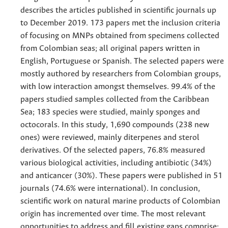
describes the articles published in scientific journals up
to December 2019. 173 papers met the inclusion criteria
of focusing on MNPs obtained from specimens collected
from Colombian seas; all original papers written in
English, Portuguese or Spanish. The selected papers were
mostly authored by researchers from Colombian groups,
with low interaction amongst themselves. 99.4% of the
papers studied samples collected from the Caribbean
Sea; 183 species were studied, mainly sponges and
octocorals. In this study, 1,690 compounds (238 new
ones) were reviewed, mainly diterpenes and sterol
derivatives. Of the selected papers, 76.8% measured
various biological activities, including antibiotic (34%)
and anticancer (30%). These papers were published in 51
journals (74.6% were international). In conclusion,
scientific work on natural marine products of Colombian
origin has incremented over time. The most relevant
opportunities to address and fill existing gaps comprise: