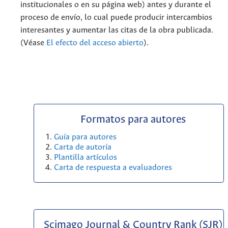
institucionales o en su página web) antes y durante el
proceso de envío, lo cual puede producir intercambios
interesantes y aumentar las citas de la obra publicada.
(Véase
El efecto del acceso abierto
).
Formatos para autores
Guía para autores
Carta de autoría
Plantilla artículos
Carta de respuesta a evaluadores
Scimago Journal & Country Rank (SJR)