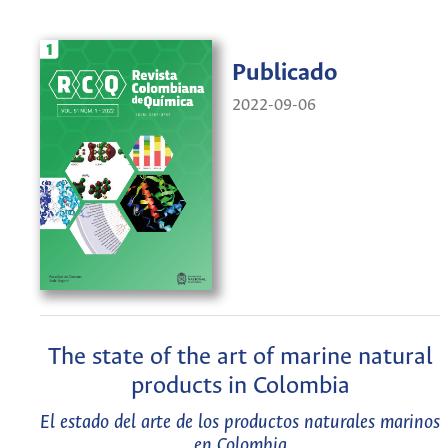
Publicado
2022-09-06
The state of the art of marine natural
products in Colombia
El estado del arte de los productos naturales marinos
en Colombia