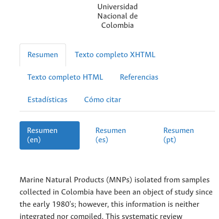
Universidad
Nacional de
Colombia
Resumen
Texto completo XHTML
Texto completo HTML
Referencias
Estadísticas
Cómo citar
Resumen
Resumen
Resumen
(en)
(es)
(pt)
Marine Natural Products (MNPs) isolated from samples
collected in Colombia have been an object of study since
the early 1980's; however, this information is neither
integrated nor compiled. This systematic review