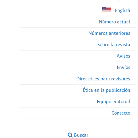
English
Número actual
Números anteriores
Sobre la revista
Avisos
Envíos
Directrices para revisores
Ética en la publicación
Equipo editorial
Contacto
Buscar