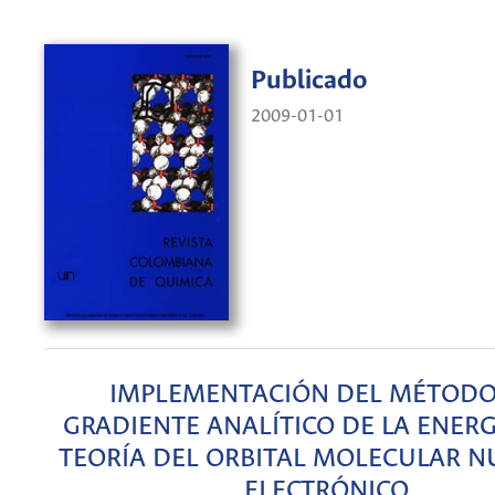
Publicado
2009-01-01
IMPLEMENTACIÓN DEL MÉTODO
GRADIENTE ANALÍTICO DE LA ENERG
TEORÍA DEL ORBITAL MOLECULAR N
ELECTRÓNICO.