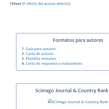
(Véase
El efecto del acceso abierto
).
Formatos para autores
Guía para autores
Carta de autoría
Plantilla artículos
Carta de respuesta a evaluadores
Scimago Journal & Country Rank 