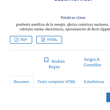
Palabras clave:
gradiente analítico de la energía, efectos cuánticos nucleares,
orbitales núcleo-electrónicos, aproximación de Born-Oppen
PDF
HTML
Sergio A.
Andrés
González
Reyes
Resumen
Texto completo HTML
Estadísticas