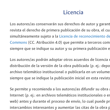
Licencia
Los autores/as conservarán sus derechos de autor y garant
revista el derecho de primera publicación de su obra, el cu
simultáneamente sujeto a la
Licencia de reconocimiento de
Commons
(CC. Atribución 4.0) que permite a terceros comp
siempre que se indique su autor y su primera publicación e
Los autores/as podrán adoptar otros acuerdos de licencia 
distribución de la versión de la obra publicada (p. ej.: dep
archivo telemático institucional o publicarla en un volum
siempre que se indique la publicación inicial en esta revist
Se permite y recomienda a los autores/as difundir su obra 
Internet (p. ej.: en archivos telemáticos institucionales o 
web) antes y durante el proceso de envío, lo cual puede p
intercambios interesantes y aumentar las citas de la obra 