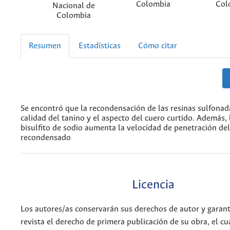
Colombia
Col
Nacional de
Colombia
Resumen
Estadísticas
Cómo citar
Se encontró que la recondensación de las resinas sulfonad
calidad del tanino y el aspecto del cuero curtido. Además, 
bisulfito de sodio aumenta la velocidad de penetración del
recondensado
Licencia
Los autores/as conservarán sus derechos de autor y garant
revista el derecho de primera publicación de su obra, el cu