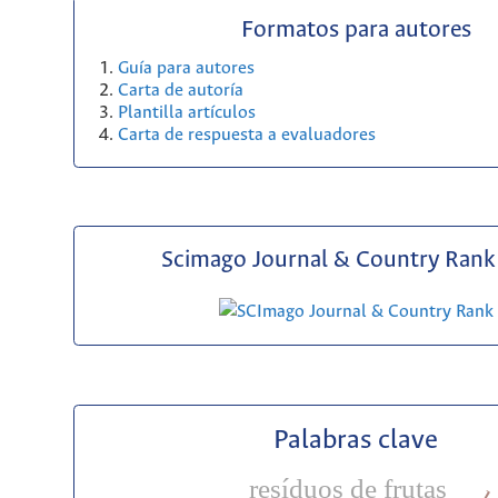
Formatos para autores
Guía para autores
Carta de autoría
Plantilla artículos
Carta de respuesta a evaluadores
Scimago Journal & Country Rank 
Palabras clave
resíduos de frutas