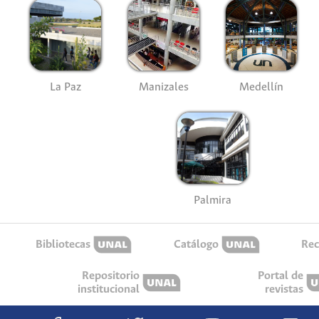
La Paz
Manizales
Medellín
Palmira
Bibliotecas
Catálogo
Rec
Repositorio
Portal de
institucional
revistas