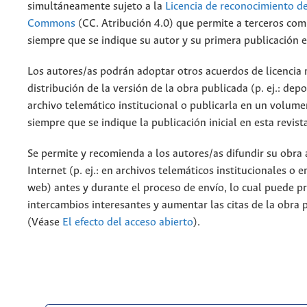
simultáneamente sujeto a la
Licencia de reconocimiento de
Commons
(CC. Atribución 4.0) que permite a terceros comp
siempre que se indique su autor y su primera publicación e
Los autores/as podrán adoptar otros acuerdos de licencia 
distribución de la versión de la obra publicada (p. ej.: dep
archivo telemático institucional o publicarla en un volum
siempre que se indique la publicación inicial en esta revist
Se permite y recomienda a los autores/as difundir su obra 
Internet (p. ej.: en archivos telemáticos institucionales o 
web) antes y durante el proceso de envío, lo cual puede p
intercambios interesantes y aumentar las citas de la obra 
(Véase
El efecto del acceso abierto
).