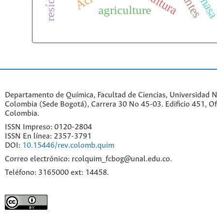
agriculture
Departamento de Química, Facultad de Ciencias, Universidad N
Colombia (Sede Bogotá), Carrera 30 No 45-03. Edificio 451, Of
Colombia.
ISSN Impreso: 0120-2804
ISSN En línea: 2357-3791
DOI:
10.15446/rev.colomb.quim
Correo electrónico: rcolquim_fcbog@unal.edu.co.
Teléfono: 3165000 ext: 14458.