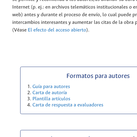
Internet (p. ej.: en archivos telemáticos institucionales o 
web) antes y durante el proceso de envío, lo cual puede p
intercambios interesantes y aumentar las citas de la obra 
(Véase
El efecto del acceso abierto
).
Formatos para autores
Guía para autores
Carta de autoría
Plantilla artículos
Carta de respuesta a evaluadores