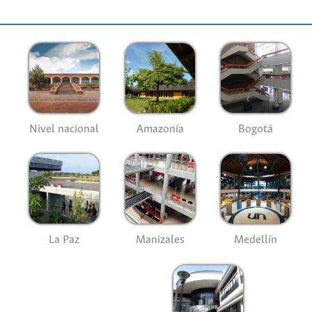
Nivel nacional
Amazonía
Bogotá
La Paz
Manizales
Medellín