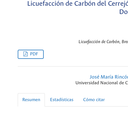
Licuefacción de Carbón del Cerre
Do
Licuefacción de Carbón, Br
PDF
José María Rincó
Universidad Nacional de 
Resumen
Estadísticas
Cómo citar