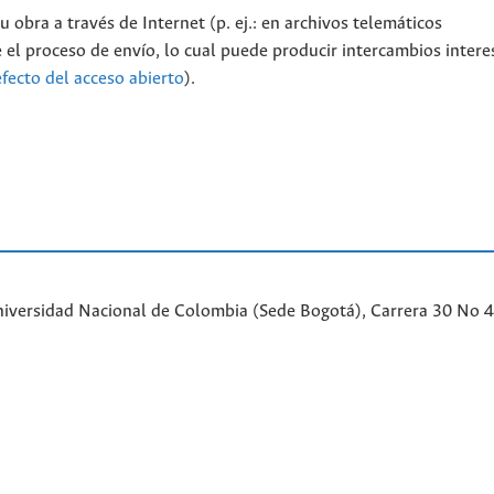
 obra a través de Internet (p. ej.: en archivos telemáticos
 el proceso de envío, lo cual puede producir intercambios intere
efecto del acceso abierto
).
iversidad Nacional de Colombia (Sede Bogotá), Carrera 30 No 45