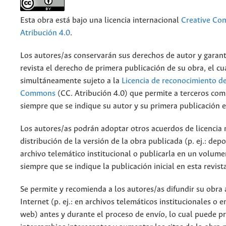
Esta obra está bajo una licencia internacional
Creative C
Atribución 4.0
.
Los autores/as conservarán sus derechos de autor y garant
revista el derecho de primera publicación de su obra, el cu
simultáneamente sujeto a la
Licencia de reconocimiento de
Commons
(CC. Atribución 4.0) que permite a terceros comp
siempre que se indique su autor y su primera publicación e
Los autores/as podrán adoptar otros acuerdos de licencia 
distribución de la versión de la obra publicada (p. ej.: dep
archivo telemático institucional o publicarla en un volum
siempre que se indique la publicación inicial en esta revist
Se permite y recomienda a los autores/as difundir su obra 
Internet (p. ej.: en archivos telemáticos institucionales o 
web) antes y durante el proceso de envío, lo cual puede p