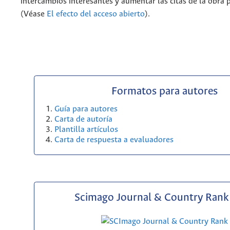
intercambios interesantes y aumentar las citas de la obra 
(Véase
El efecto del acceso abierto
).
Formatos para autores
Guía para autores
Carta de autoría
Plantilla artículos
Carta de respuesta a evaluadores
Scimago Journal & Country Rank 