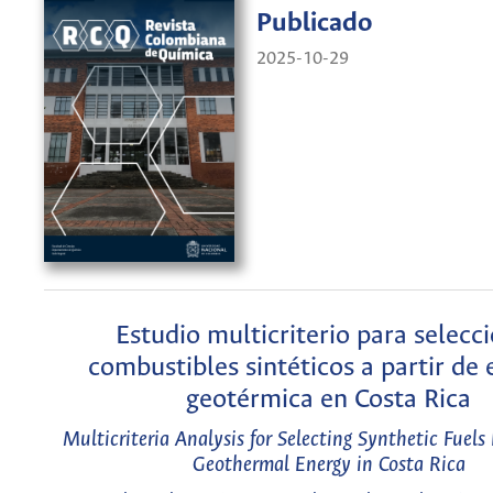
Publicado
2025-10-29
Estudio multicriterio para selecc
combustibles sintéticos a partir de 
geotérmica en Costa Rica
Multicriteria Analysis for Selecting Synthetic Fuels
Geothermal Energy in Costa Rica