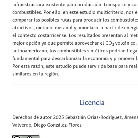
infraestructura existente para producción, transporte y co
combustibles. Por ello, en este estudio multicriterio, nos
comparar las posibles rutas para producir los combustible
atractivos, metano, metanol y amoníaco, a partir de energ
el contexto costarricense. Los resultados presentan al me
mejor opción ya que permite aprovechar el CO
volcánico.
2
latinoamericano, los combustibles sintéticos podrían llegar
fundamental para descarbonizar la economía y promover l
Por esta razón, este estudio puede servir de base para real
similares en la región.
Licencia
Derechos de autor 2025 Sebastián Orias-Rodríguez, Jimena
Valverde, Diego González-Flores