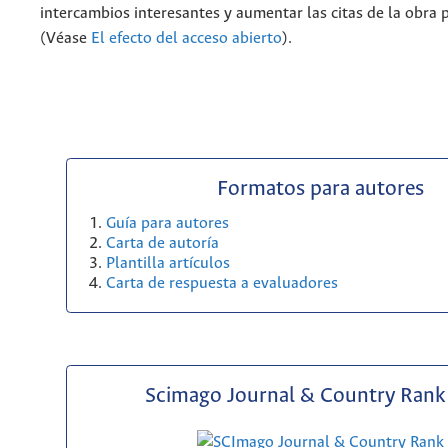
intercambios interesantes y aumentar las citas de la obra 
(Véase
El efecto del acceso abierto
).
Formatos para autores
Guía para autores
Carta de autoría
Plantilla artículos
Carta de respuesta a evaluadores
Scimago Journal & Country Rank 