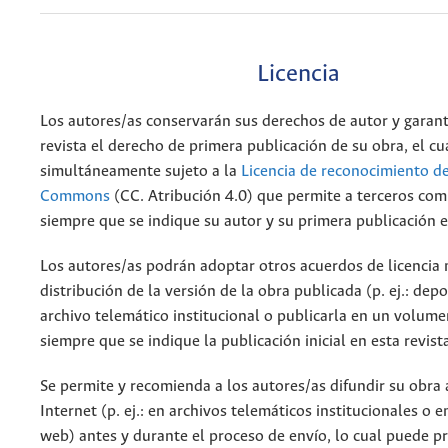
Licencia
Los autores/as conservarán sus derechos de autor y garant
revista el derecho de primera publicación de su obra, el cu
simultáneamente sujeto a la
Licencia de reconocimiento de
Commons
(CC. Atribución 4.0) que permite a terceros comp
siempre que se indique su autor y su primera publicación e
Los autores/as podrán adoptar otros acuerdos de licencia 
distribución de la versión de la obra publicada (p. ej.: dep
archivo telemático institucional o publicarla en un volum
siempre que se indique la publicación inicial en esta revist
Se permite y recomienda a los autores/as difundir su obra 
Internet (p. ej.: en archivos telemáticos institucionales o 
web) antes y durante el proceso de envío, lo cual puede p