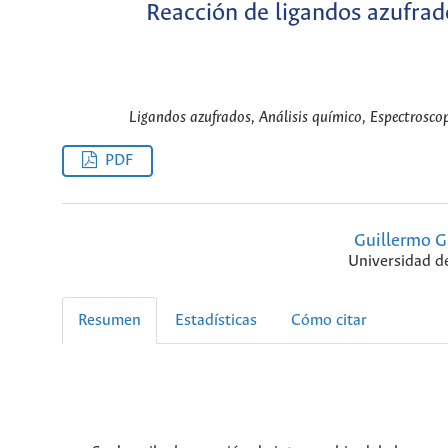
Reacción de ligandos azufrad
Ligandos azufrados, Análisis químico, Espectroscop
PDF
Guillermo G
Universidad de
Resumen
Estadísticas
Cómo citar