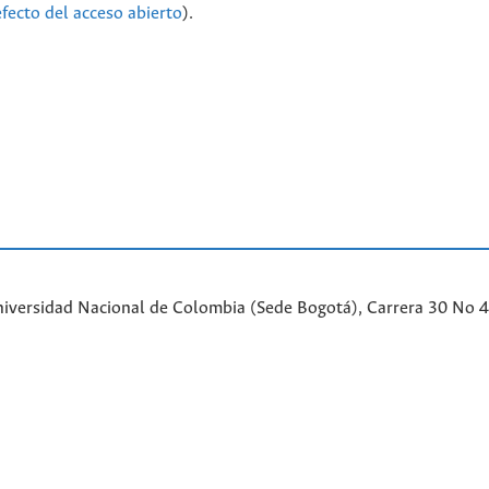
efecto del acceso abierto
).
iversidad Nacional de Colombia (Sede Bogotá), Carrera 30 No 45