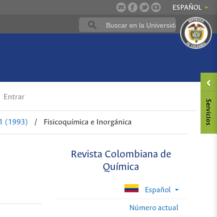
ESPAÑOL
Entrar
1 (1993)
/
Fisicoquímica e Inorgánica
Revista Colombiana de
Química
Español
Número actual