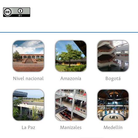
Nivel nacional
Amazonía
Bogotá
La Paz
Manizales
Medellín