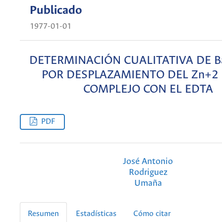
Publicado
1977-01-01
DETERMINACIÓN CUALITATIVA DE B
POR DESPLAZAMIENTO DEL Zn+2 
COMPLEJO CON EL EDTA
PDF
José Antonio
Rodriguez
Umaña
Resumen
Estadísticas
Cómo citar