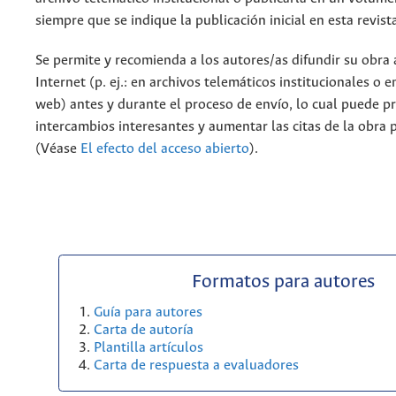
siempre que se indique la publicación inicial en esta revist
Se permite y recomienda a los autores/as difundir su obra 
Internet (p. ej.: en archivos telemáticos institucionales o 
web) antes y durante el proceso de envío, lo cual puede p
intercambios interesantes y aumentar las citas de la obra 
(Véase
El efecto del acceso abierto
).
Formatos para autores
Guía para autores
Carta de autoría
Plantilla artículos
Carta de respuesta a evaluadores