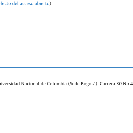
efecto del acceso abierto
).
iversidad Nacional de Colombia (Sede Bogotá), Carrera 30 No 45