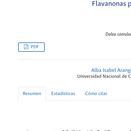
Flavanonas p
Dalea caerule
PDF
Alba Isabel Arang
Universidad Nacional de 
Resumen
Estadísticas
Cómo citar