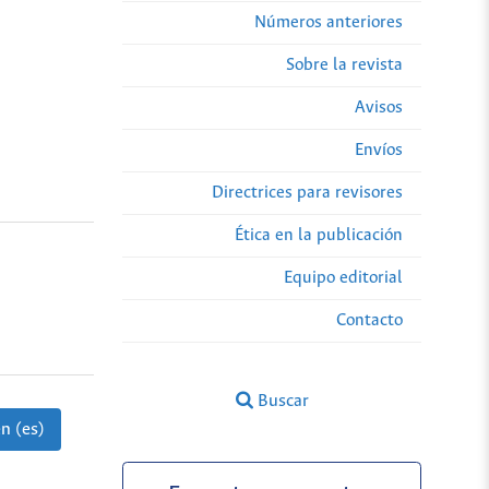
Números anteriores
Sobre la revista
Avisos
Envíos
Directrices para revisores
Ética en la publicación
Equipo editorial
Contacto
Buscar
n (es)