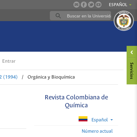
ESPAÑOL
Entrar
2 (1994)
/
Orgánica y Bioquímica
Revista Colombiana de
Química
Español
Número actual