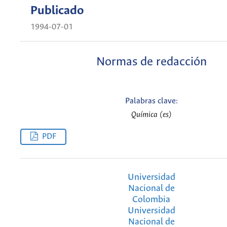
Publicado
1994-07-01
Normas de redacción
Palabras clave:
Química (es)
PDF
Universidad
Nacional de
Colombia
Universidad
Nacional de