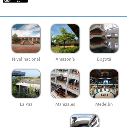
Nivel nacional
Amazonía
Bogotá
La Paz
Manizales
Medellín