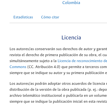
Colombia
Estadísticas
Cómo citar
Licencia
Los autores/as conservarán sus derechos de autor y garant
revista el derecho de primera publicación de su obra, el cu
simultáneamente sujeto a la
Licencia de reconocimiento de
Commons
(CC. Atribución 4.0) que permite a terceros comp
siempre que se indique su autor y su primera publicación e
Los autores/as podrán adoptar otros acuerdos de licencia 
distribución de la versión de la obra publicada (p. ej.: dep
archivo telemático institucional o publicarla en un volum
siempre que se indique la publicación inicial en esta revist