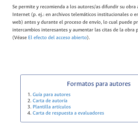
Se permite y recomienda a los autores/as difundir su obra 
Internet (p. ej.: en archivos telemáticos institucionales o 
web) antes y durante el proceso de envío, lo cual puede p
intercambios interesantes y aumentar las citas de la obra 
(Véase
El efecto del acceso abierto
).
Formatos para autores
Guía para autores
Carta de autoría
Plantilla artículos
Carta de respuesta a evaluadores