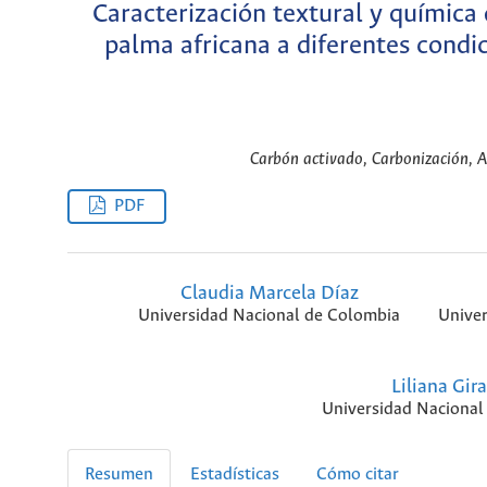
Caracterización textural y química
palma africana a diferentes condi
Carbón activado, Carbonización, A
PDF
Claudia Marcela Díaz
Universidad Nacional de Colombia
Univer
Liliana Gir
Universidad Nacional
Resumen
Estadísticas
Cómo citar