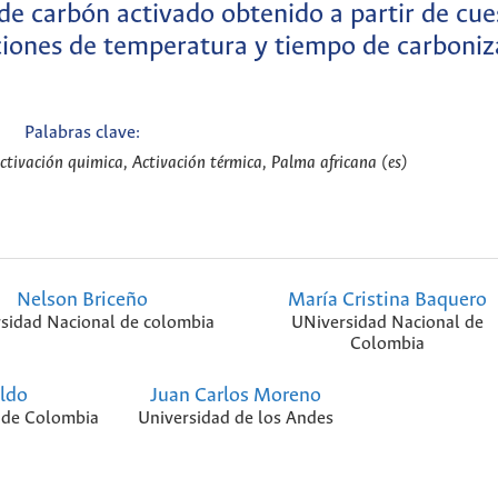
 de carbón activado obtenido a partir de cu
ciones de temperatura y tiempo de carboniz
Palabras clave:
ctivación quimica, Activación térmica, Palma africana (es)
Nelson Briceño
María Cristina Baquero
sidad Nacional de colombia
UNiversidad Nacional de
Colombia
aldo
Juan Carlos Moreno
 de Colombia
Universidad de los Andes