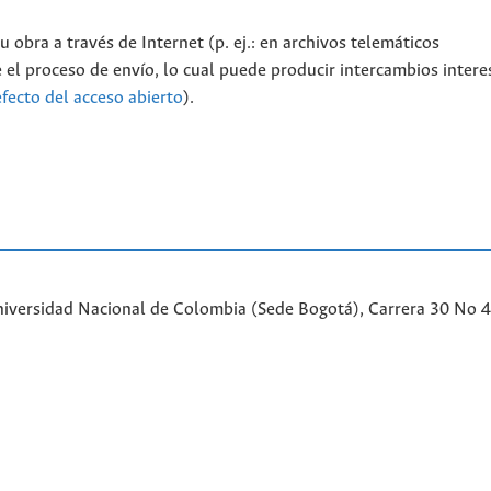
 obra a través de Internet (p. ej.: en archivos telemáticos
 el proceso de envío, lo cual puede producir intercambios intere
efecto del acceso abierto
).
iversidad Nacional de Colombia (Sede Bogotá), Carrera 30 No 45