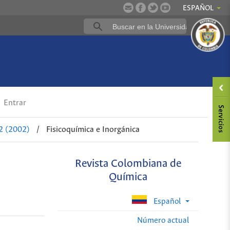
ESPAÑOL
Entrar
2 (2002)
/
Fisicoquímica e Inorgánica
Revista Colombiana de
Química
Español
Número actual