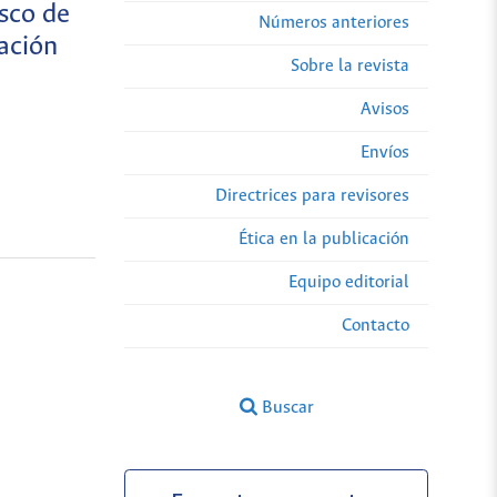
esco de
Números anteriores
ación
Sobre la revista
Avisos
Envíos
Directrices para revisores
Ética en la publicación
Equipo editorial
Contacto
Buscar