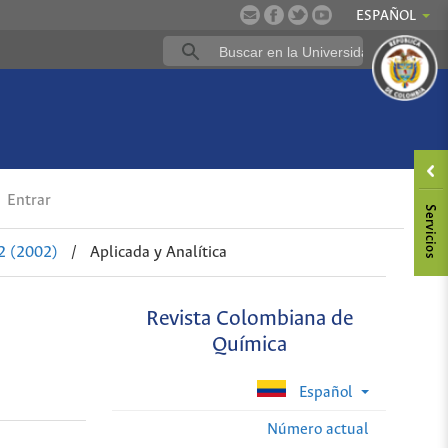
ESPAÑOL
Entrar
2 (2002)
/
Aplicada y Analítica
Revista Colombiana de
Química
Español
Número actual