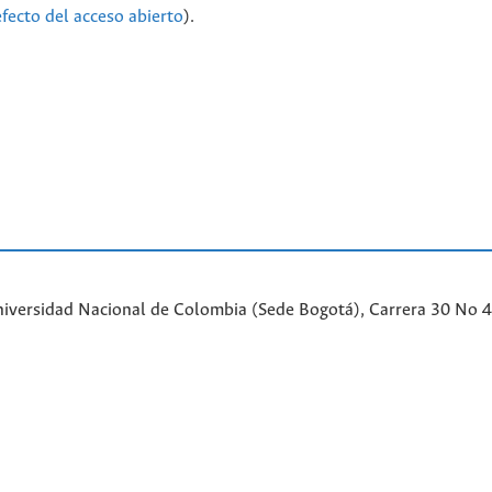
efecto del acceso abierto
).
iversidad Nacional de Colombia (Sede Bogotá), Carrera 30 No 45