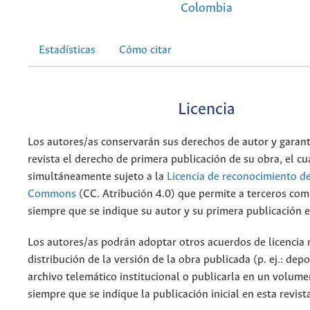
Colombia
Estadísticas
Cómo citar
Licencia
Los autores/as conservarán sus derechos de autor y garant
revista el derecho de primera publicación de su obra, el cu
simultáneamente sujeto a la
Licencia de reconocimiento de
Commons
(CC. Atribución 4.0) que permite a terceros comp
siempre que se indique su autor y su primera publicación e
Los autores/as podrán adoptar otros acuerdos de licencia 
distribución de la versión de la obra publicada (p. ej.: dep
archivo telemático institucional o publicarla en un volum
siempre que se indique la publicación inicial en esta revist