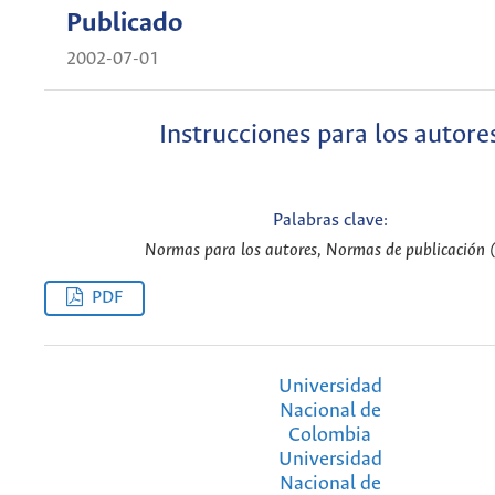
Publicado
2002-07-01
Instrucciones para los autore
Palabras clave:
Normas para los autores, Normas de publicación (
PDF
Universidad
Nacional de
Colombia
Universidad
Nacional de