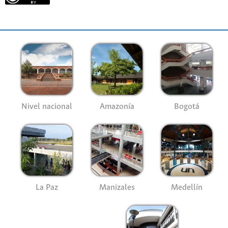
Nivel nacional
Amazonía
Bogotá
La Paz
Manizales
Medellín