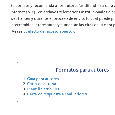
Se permite y recomienda a los autores/as difundir su obra 
Internet (p. ej.: en archivos telemáticos institucionales o 
web) antes y durante el proceso de envío, lo cual puede p
intercambios interesantes y aumentar las citas de la obra 
(Véase
El efecto del acceso abierto
).
Formatos para autores
Guía para autores
Carta de autoría
Plantilla artículos
Carta de respuesta a evaluadores