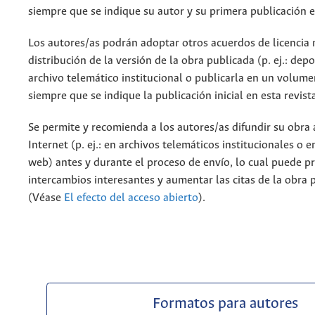
siempre que se indique su autor y su primera publicación e
Los autores/as podrán adoptar otros acuerdos de licencia 
distribución de la versión de la obra publicada (p. ej.: dep
archivo telemático institucional o publicarla en un volum
siempre que se indique la publicación inicial en esta revist
Se permite y recomienda a los autores/as difundir su obra 
Internet (p. ej.: en archivos telemáticos institucionales o 
web) antes y durante el proceso de envío, lo cual puede p
intercambios interesantes y aumentar las citas de la obra 
(Véase
El efecto del acceso abierto
).
Formatos para autores