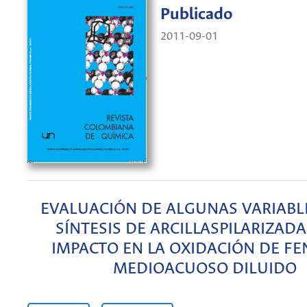
Publicado
2011-09-01
EVALUACIÓN DE ALGUNAS VARIABLE
SÍNTESIS DE ARCILLASPILARIZADA
IMPACTO EN LA OXIDACIÓN DE FE
MEDIOACUOSO DILUIDO