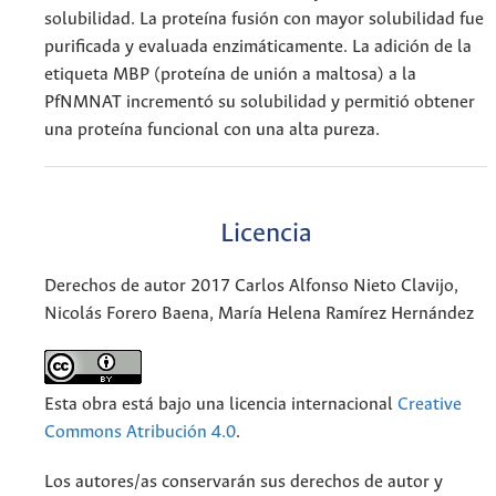
solubilidad. La proteína fusión con mayor solubilidad fue
purificada y evaluada enzimáticamente. La adición de la
etiqueta MBP (proteína de unión a maltosa) a la
PfNMNAT incrementó su solubilidad y permitió obtener
una proteína funcional con una alta pureza.
Licencia
Derechos de autor 2017 Carlos Alfonso Nieto Clavijo,
Nicolás Forero Baena, María Helena Ramírez Hernández
Esta obra está bajo una licencia internacional
Creative
Commons Atribución 4.0
.
Los autores/as conservarán sus derechos de autor y