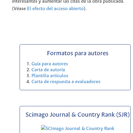
interesantes y aumentar las citas de la obra publicada.
(Véase
El efecto del acceso abierto
).
Formatos para autores
Guía para autores
Carta de autoría
Plantilla artículos
Carta de respuesta a evaluadores
Scimago Journal & Country Rank (SJR)