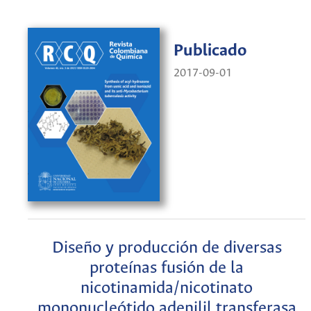
Publicado
2017-09-01
Diseño y producción de diversas
proteínas fusión de la
nicotinamida/nicotinato
mononucleótido adenilil transferasa