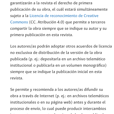
garantizarán a la revista el derecho de primera
publicación de su obra, el cuál estará simultáneamente
sujeto a la
Licencia de reconocimiento de Creative
Commons
(CC. Atribución 4.0) que permite a terceros
compartir la obra siempre que se indique su autor y su
primera publicación en esta revista.
Los autores/as podrán adoptar otros acuerdos de licencia
no exclusiva de distribución de la versión de la obra
publicada (p. ej.: depositarla en un archivo telemático
institucional o publicarla en un volumen monográfico)
siempre que se indique la publicación inicial en esta
revista.
Se permite y recomienda a los autores/as difundir su
obra a través de Internet (p. ej.: en archivos telemáticos
institucionales o en su página web) antes y durante el
proceso de envío, lo cual puede producir intercambios