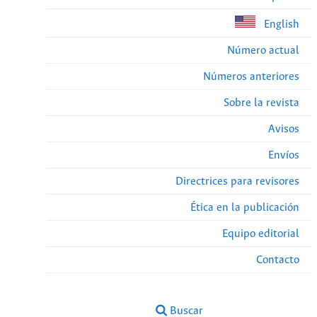
English
Número actual
Números anteriores
Sobre la revista
Avisos
Envíos
Directrices para revisores
Ética en la publicación
Equipo editorial
Contacto
Buscar