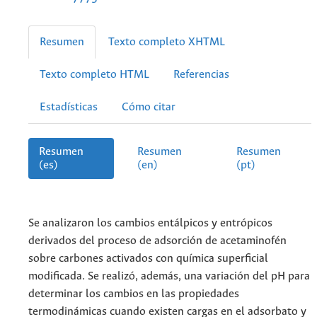
Resumen
Texto completo XHTML
Texto completo HTML
Referencias
Estadísticas
Cómo citar
Resumen
Resumen
Resumen
(es)
(en)
(pt)
Se analizaron los cambios entálpicos y entrópicos
derivados del proceso de adsorción de acetaminofén
sobre carbones activados con química superficial
modificada. Se realizó, además, una variación del pH para
determinar los cambios en las propiedades
termodinámicas cuando existen cargas en el adsorbato y