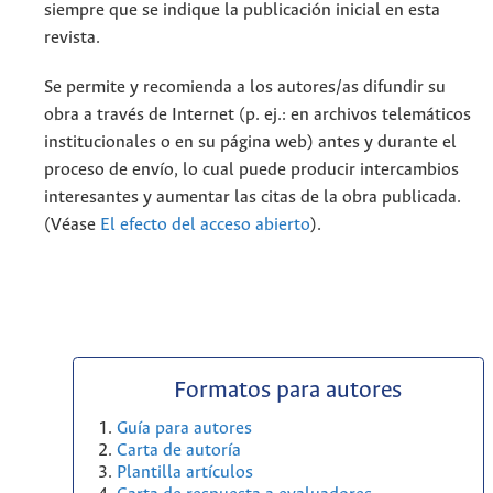
siempre que se indique la publicación inicial en esta
revista.
Se permite y recomienda a los autores/as difundir su
obra a través de Internet (p. ej.: en archivos telemáticos
institucionales o en su página web) antes y durante el
proceso de envío, lo cual puede producir intercambios
interesantes y aumentar las citas de la obra publicada.
(Véase
El efecto del acceso abierto
).
Formatos para autores
Guía para autores
Carta de autoría
Plantilla artículos