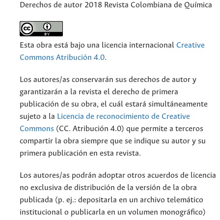
Derechos de autor 2018 Revista Colombiana de Química
Esta obra está bajo una licencia internacional
Creative
Commons Atribución 4.0
.
Los autores/as conservarán sus derechos de autor y
garantizarán a la revista el derecho de primera
publicación de su obra, el cuál estará simultáneamente
sujeto a la
Licencia de reconocimiento de Creative
Commons
(CC. Atribución 4.0) que permite a terceros
compartir la obra siempre que se indique su autor y su
primera publicación en esta revista.
Los autores/as podrán adoptar otros acuerdos de licencia
no exclusiva de distribución de la versión de la obra
publicada (p. ej.: depositarla en un archivo telemático
institucional o publicarla en un volumen monográfico)