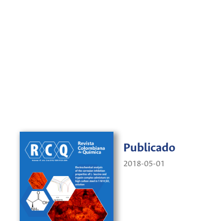
Publicado
2018-05-01