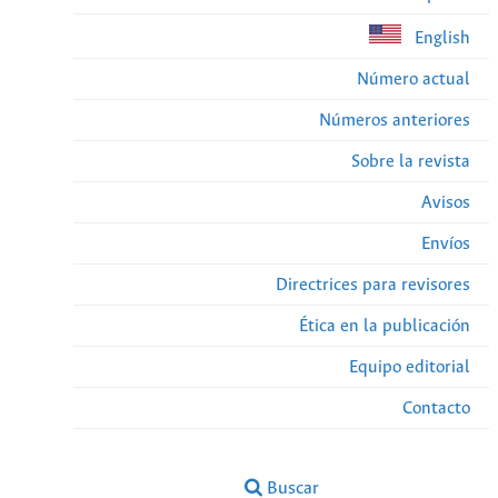
English
Número actual
Números anteriores
Sobre la revista
Avisos
Envíos
Directrices para revisores
Ética en la publicación
Equipo editorial
Contacto
Buscar