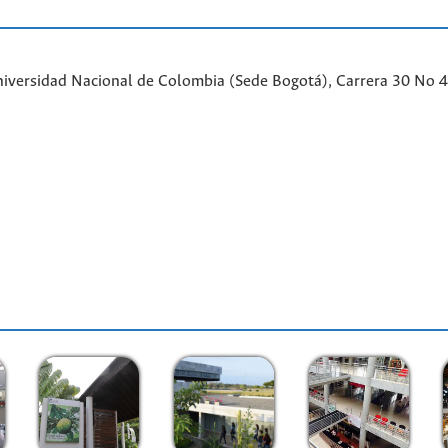
iversidad Nacional de Colombia (Sede Bogotá), Carrera 30 No 45