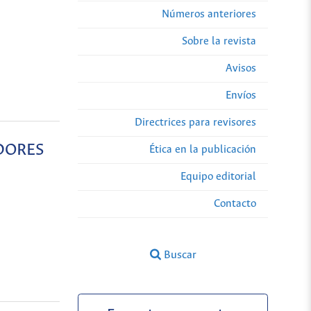
Números anteriores
Sobre la revista
Avisos
Envíos
Directrices para revisores
ADORES
Ética en la publicación
Equipo editorial
Contacto
Buscar