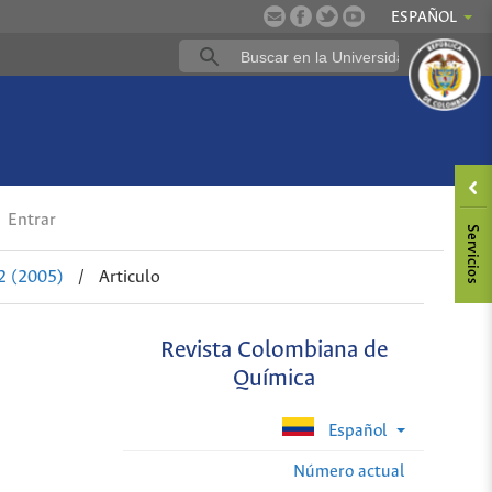
ESPAÑOL
Entrar
2 (2005)
/
Articulo
Revista Colombiana de
Química
Español
Número actual