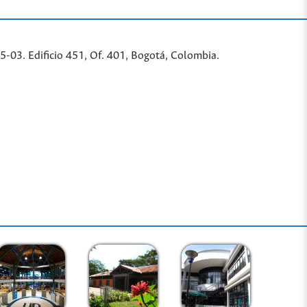
-03. Edificio 451, Of. 401, Bogotá, Colombia.