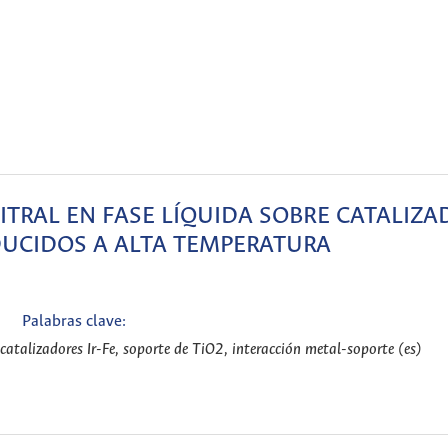
ITRAL EN FASE LÍQUIDA SOBRE CATALIZ
EDUCIDOS A ALTA TEMPERATURA
Palabras clave:
, catalizadores Ir-Fe, soporte de TiO2, interacción metal-soporte (es)