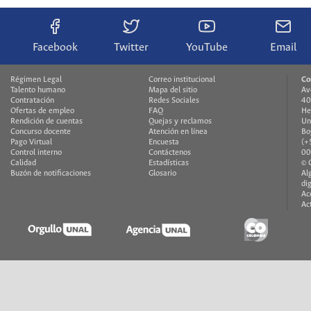
Facebook
Twitter
YouTube
Email
Régimen Legal
Correo institucional
Co
Talento humano
Mapa del sitio
Av
Contratación
Redes Sociales
40
Ofertas de empleo
FAQ
He
Rendición de cuentas
Quejas y reclamos
Un
Concurso docente
Atención en línea
Bo
Pago Virtual
Encuesta
(+
Control interno
Contáctenos
00
Calidad
Estadísticas
© 
Buzón de notificaciones
Glosario
Al
di
Ac
Ac