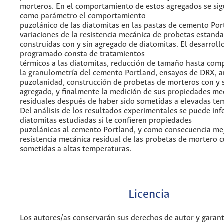
morteros. En el comportamiento de estos agregados se si
como parámetro el comportamiento
puzolánico de las diatomitas en las pastas de cemento Port
variaciones de la resistencia mecánica de probetas estanda
construidas con y sin agregado de diatomitas. El desarrol
programado consta de tratamientos
térmicos a las diatomitas, reducción de tamaño hasta comp
la granulometría del cemento Portland, ensayos de DRX, an
puzolanidad, construcción de probetas de morteros con y 
agregado, y finalmente la medición de sus propiedades me
residuales después de haber sido sometidas a elevadas te
Del análisis de los resultados experimentales se puede inf
diatomitas estudiadas si le confieren propiedades
puzolánicas al cemento Portland, y como consecuencia me
resistencia mecánica residual de las probetas de mortero 
sometidas a altas temperaturas.
Licencia
Los autores/as conservarán sus derechos de autor y garant