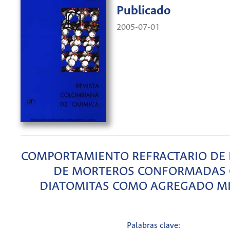
Publicado
2005-07-01
COMPORTAMIENTO REFRACTARIO DE 
DE MORTEROS CONFORMADAS
DIATOMITAS COMO AGREGADO M
Palabras clave: