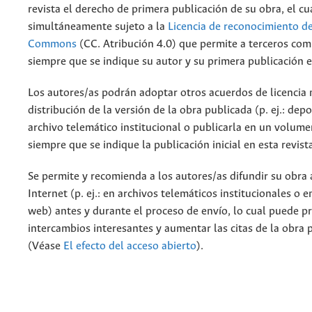
revista el derecho de primera publicación de su obra, el cu
simultáneamente sujeto a la
Licencia de reconocimiento de
Commons
(CC. Atribución 4.0) que permite a terceros comp
siempre que se indique su autor y su primera publicación e
Los autores/as podrán adoptar otros acuerdos de licencia 
distribución de la versión de la obra publicada (p. ej.: dep
archivo telemático institucional o publicarla en un volum
siempre que se indique la publicación inicial en esta revist
Se permite y recomienda a los autores/as difundir su obra 
Internet (p. ej.: en archivos telemáticos institucionales o 
web) antes y durante el proceso de envío, lo cual puede p
intercambios interesantes y aumentar las citas de la obra 
(Véase
El efecto del acceso abierto
).