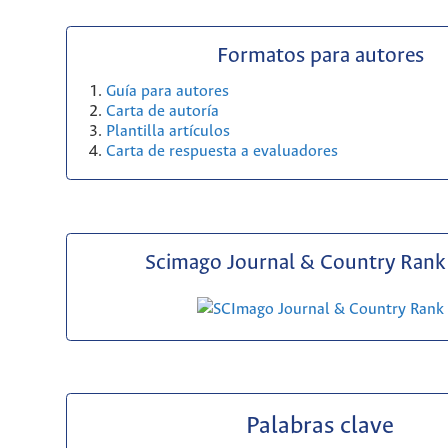
Formatos para autores
Guía para autores
Carta de autoría
Plantilla artículos
Carta de respuesta a evaluadores
Scimago Journal & Country Rank 
Palabras clave