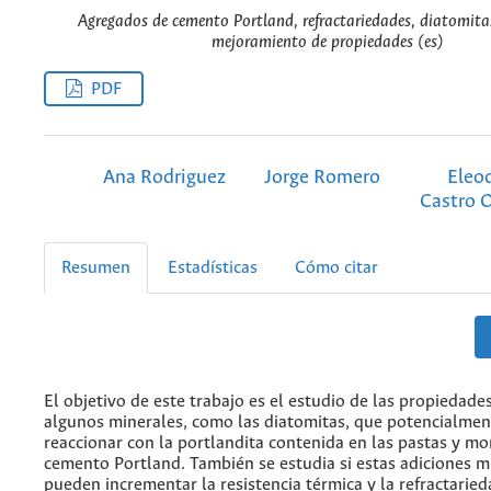
Agregados de cemento Portland, refractariedades, diatomita
mejoramiento de propiedades (es)
PDF
Ana Rodriguez
Jorge Romero
Eleo
Castro O
Resumen
Estadísticas
Cómo citar
El objetivo de este trabajo es el estudio de las propiedade
algunos minerales, como las diatomitas, que potencialme
reaccionar con la portlandita contenida en las pastas y mo
cemento Portland. También se estudia si estas adiciones m
pueden incrementar la resistencia térmica y la refractaried