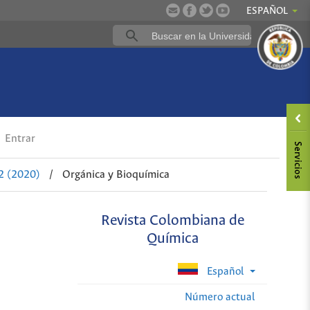
ESPAÑOL
Entrar
2 (2020)
/
Orgánica y Bioquímica
Revista Colombiana de
Química
Español
Número actual