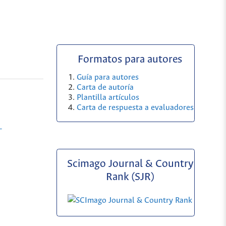
Formatos para autores
Guía para autores
Carta de autoría
Plantilla artículos
Carta de respuesta a evaluadores
-
Scimago Journal & Country
Rank (SJR)