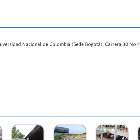
iversidad Nacional de Colombia (Sede Bogotá), Carrera 30 No 45