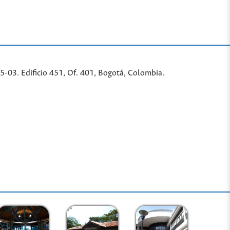
-03. Edificio 451, Of. 401, Bogotá, Colombia.