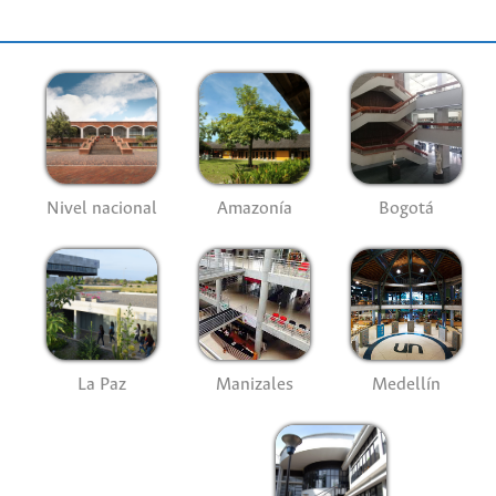
Nivel nacional
Amazonía
Bogotá
La Paz
Manizales
Medellín