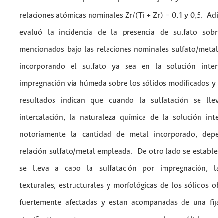
relaciones atómicas nominales Zr/(Ti + Zr) = 0,1 y 0,5. Ad
evaluó la incidencia de la presencia de sulfato sobr
mencionados bajo las relaciones nominales sulfato/metal 
incorporando el sulfato ya sea en la solución inter
impregnación vía húmeda sobre los sólidos modificados y 
resultados indican que cuando la sulfatación se ll
intercalación, la naturaleza química de la solución inte
notoriamente la cantidad de metal incorporado, dep
relación sulfato/metal empleada. De otro lado se estable
se lleva a cabo la sulfatación por impregnación, l
texturales, estructurales y morfológicas de los sólidos 
fuertemente afectadas y estan acompañadas de una fij