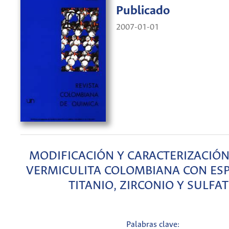
Publicado
2007-01-01
MODIFICACIÓN Y CARACTERIZACIÓ
VERMICULITA COLOMBIANA CON ESP
TITANIO, ZIRCONIO Y SULFA
Palabras clave: