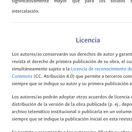
significativamente mayor que para los sólidos s
intercalación.
Licencia
Los autores/as conservarán sus derechos de autor y garant
revista el derecho de primera publicación de su obra, el cu
simultáneamente sujeto a la
Licencia de reconocimiento de
Commons
(CC. Atribución 4.0) que permite a terceros comp
siempre que se indique su autor y su primera publicación e
Los autores/as podrán adoptar otros acuerdos de licencia 
distribución de la versión de la obra publicada (p. ej.: dep
archivo telemático institucional o publicarla en un volum
siempre que se indique la publicación inicial en esta revist