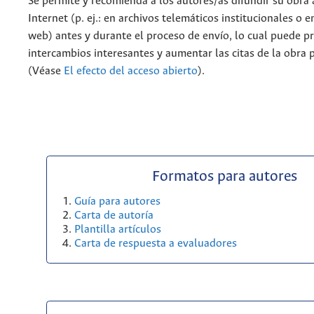
Se permite y recomienda a los autores/as difundir su obra 
Internet (p. ej.: en archivos telemáticos institucionales o 
web) antes y durante el proceso de envío, lo cual puede p
intercambios interesantes y aumentar las citas de la obra 
(Véase
El efecto del acceso abierto
).
Formatos para autores
Guía para autores
Carta de autoría
Plantilla artículos
Carta de respuesta a evaluadores