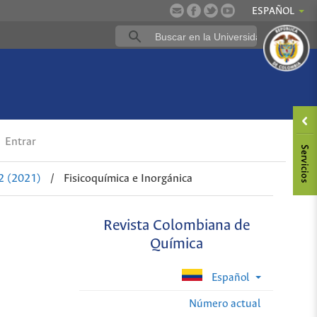
ESPAÑOL
Entrar
2 (2021)
/
Fisicoquímica e Inorgánica
Revista Colombiana de
Química
Español
Número actual