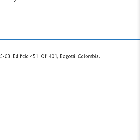
-03. Edificio 451, Of. 401, Bogotá, Colombia.