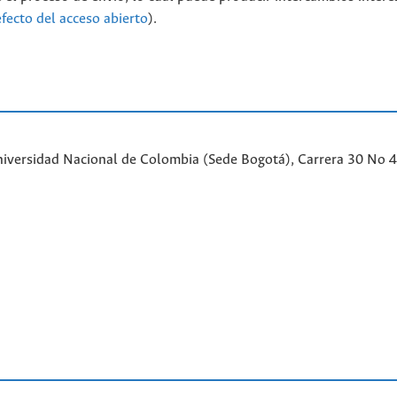
efecto del acceso abierto
).
iversidad Nacional de Colombia (Sede Bogotá), Carrera 30 No 45