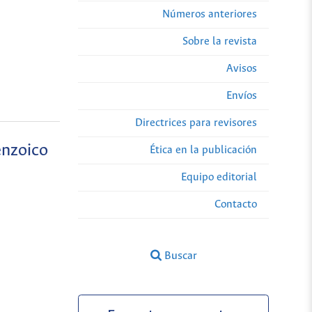
Números anteriores
Sobre la revista
Avisos
Envíos
Directrices para revisores
enzoico
Ética en la publicación
Equipo editorial
Contacto
Buscar