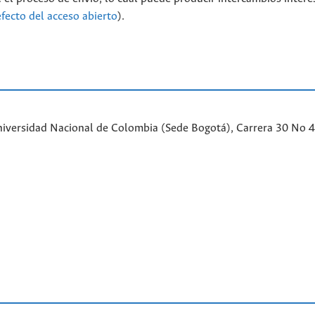
efecto del acceso abierto
).
iversidad Nacional de Colombia (Sede Bogotá), Carrera 30 No 45