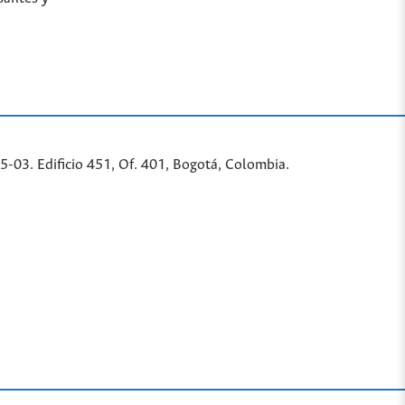
-03. Edificio 451, Of. 401, Bogotá, Colombia.