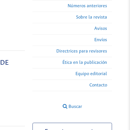
Números anteriores
Sobre la revista
Avisos
Envíos
Directrices para revisores
 DE
Ética en la publicación
Equipo editorial
Contacto
Buscar