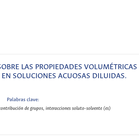
SOBRE LAS PROPIEDADES VOLUMÉTRICAS
 EN SOLUCIONES ACUOSAS DILUIDAS.
Palabras clave:
ontribución de grupos, interacciones soluto-solvente (es)