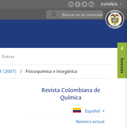
ESPAÑOL
Entrar
3 (2007)
/
Fisicoquímica e Inorgánica
Revista Colombiana de
Química
Español
Número actual