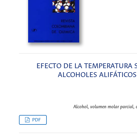
EFECTO DE LA TEMPERATURA 
ALCOHOLES ALIFÁTICOS
Alcohol, volumen molar parcial, c
PDF