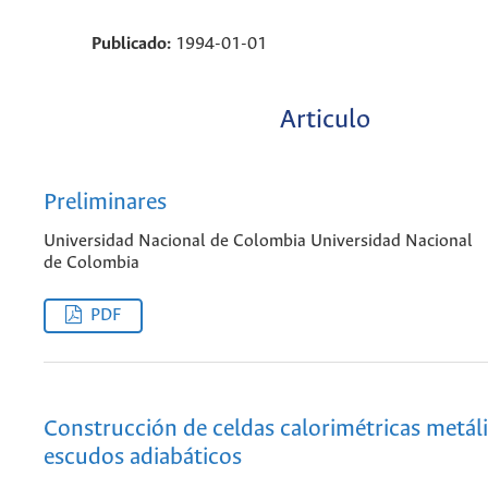
Publicado:
1994-01-01
Articulo
Preliminares
Universidad Nacional de Colombia Universidad Nacional
de Colombia
PDF
Construcción de celdas calorimétricas metál
escudos adiabáticos