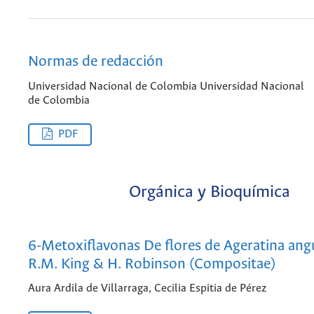
Normas de redacción
Universidad Nacional de Colombia Universidad Nacional
de Colombia
PDF
Orgánica y Bioquímica
6-Metoxiflavonas De flores de Ageratina angu
R.M. King & H. Robinson (Compositae)
Aura Ardila de Villarraga, Cecilia Espitia de Pérez