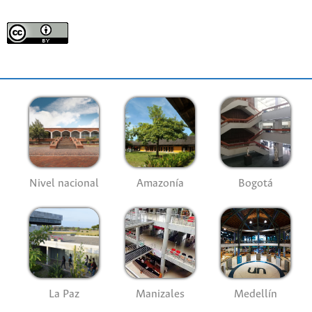
Nivel nacional
Amazonía
Bogotá
La Paz
Manizales
Medellín