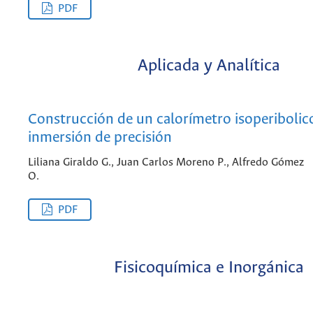
PDF
Aplicada y Analítica
Construcción de un calorímetro isoperibolic
inmersión de precisión
Liliana Giraldo G., Juan Carlos Moreno P., Alfredo Gómez
O.
PDF
Fisicoquímica e Inorgánica