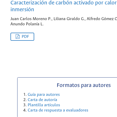
Caracterización de carbón activado por calor
inmersión
Juan Carlos Moreno P., Liliana Giraldo G., Alfredo Gómez O
Anundo Polanía L.
PDF
Formatos para autores
Guía para autores
Carta de autoría
Plantilla artículos
Carta de respuesta a evaluadores