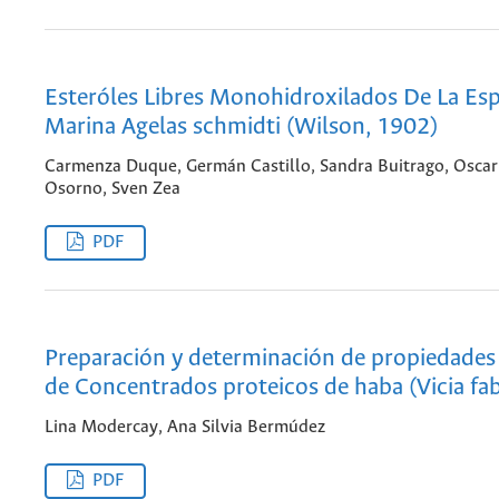
Esteróles Libres Monohidroxilados De La Es
Marina Agelas schmidti (Wilson, 1902)
Carmenza Duque, Germán Castillo, Sandra Buitrago, Oscar
Osorno, Sven Zea
PDF
Preparación y determinación de propiedades
de Concentrados proteicos de haba (Vicia fa
Lina Modercay, Ana Silvia Bermúdez
PDF